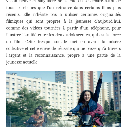
vision neuve et singulière de la cité en se débarrassant de
tous les clichés que l’on retrouve dans certains films plus
récents. Elle n’hésite pas a utiliser certaines originalités
filmiques qui sont propres à la jeunesse d’aujourd’hui,
comme des vidéos tournées à partir d’un téléphone, pour
illustrer l’amitié entre les deux adolescentes, qui est la force
du film. Cette fresque sociale met en avant la misère
collective et cette envie de réussite qui ne passe qu’à travers
l’argent et la reconnaissance, propre à une partie de la
jeunesse actuelle.