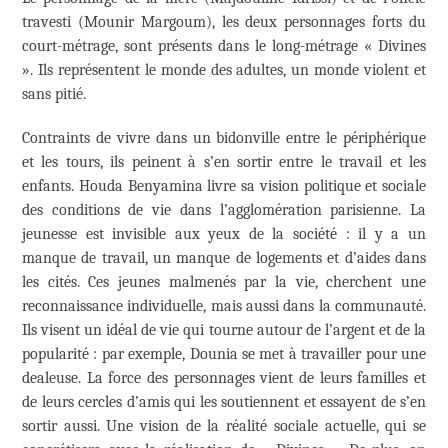
travesti (Mounir Margoum), les deux personnages forts du
court-métrage, sont présents dans le long-métrage « Divines
». Ils représentent le monde des adultes, un monde violent et
sans pitié.
Contraints de vivre dans un bidonville entre le périphérique
et les tours, ils peinent à s’en sortir entre le travail et les
enfants. Houda Benyamina livre sa vision politique et sociale
des conditions de vie dans l’agglomération parisienne. La
jeunesse est invisible aux yeux de la société : il y a un
manque de travail, un manque de logements et d’aides dans
les cités. Ces jeunes malmenés par la vie, cherchent une
reconnaissance individuelle, mais aussi dans la communauté.
Ils visent un idéal de vie qui tourne autour de l’argent et de la
popularité : par exemple, Dounia se met à travailler pour une
dealeuse. La force des personnages vient de leurs familles et
de leurs cercles d’amis qui les soutiennent et essayent de s’en
sortir aussi. Une vision de la réalité sociale actuelle, qui se