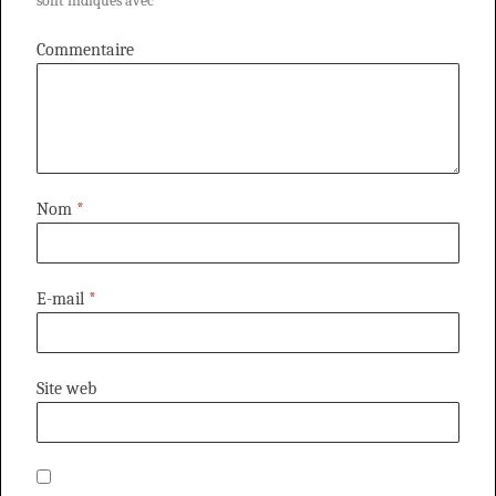
sont indiqués avec
*
Commentaire
Nom
*
E-mail
*
Site web