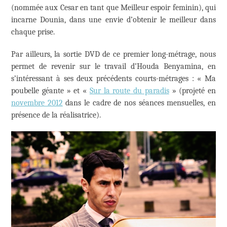
(nommée aux Cesar en tant que Meilleur espoir feminin), qui
incarne Dounia, dans une envie d’obtenir le meilleur dans
chaque prise.
Par ailleurs, la sortie DVD de ce premier long-métrage, nous
permet de revenir sur le travail d’Houda Benyamina, en
s’intéressant à ses deux précédents courts-métrages : « Ma
poubelle géante » et «
Sur la route du paradis
» (projeté en
novembre 2012
dans le cadre de nos séances mensuelles, en
présence de la réalisatrice).