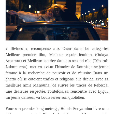
« Divines », récompensé aux Cesar dans les catégories
Meilleur premier film, Meilleur espoir féminin (Oulaya
Amamra) et Meilleure actrice dans un second rôle (Déborah
Lukumuena), met en avant l’histoire de Dounia, une jeune
femme à la recherche de pouvoir et de réussite. Dans un
ghetto où se côtoient trafics et religions, elle décide, avec sa
meilleure amie Manouna, de suivre les traces de Rebecca,
une dealeuse respectée. Toutefois, sa rencontre avec Djigui,
un jeune danseur, va bouleverser son quotidien.
Pour son premier long-métrage, Houda Benyamina livre une