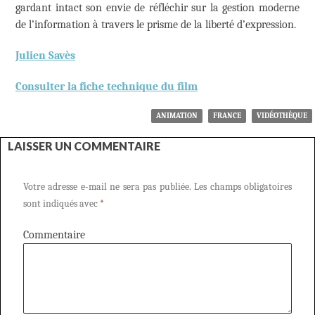
gardant intact son envie de réfléchir sur la gestion moderne
de l’information à travers le prisme de la liberté d’expression.
Julien Savès
Consulter la fiche technique du film
ANIMATION
FRANCE
VIDÉOTHÈQUE
LAISSER UN COMMENTAIRE
Votre adresse e-mail ne sera pas publiée.
Les champs obligatoires
sont indiqués avec
*
Commentaire