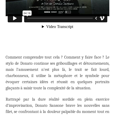
Comment comprendre tout cela ? Comment y faire face ? Le
stylo de Donato continue ses gribouillages et détournements,
mais l’amusement n’est plus là, le trait se fait lourd,
charbonneux, il utilise la métaphore et le symbole pour
évoquer certaines idées et réussit en quelques portraits
glaçants à saisir toute la complexité de la situation.
Rattrapé par la dure réalité sordide en plein exercice
d’improvisation, Donato Sansone brave les nouvelles sans
filet, se confrontant à la douleur palpable du moment tout en