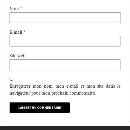
Nom
*
E-mail
*
Site web
Enregistrer mon nom, mon e-mail et mon site dans le
navigateur pour mon prochain commentaire.