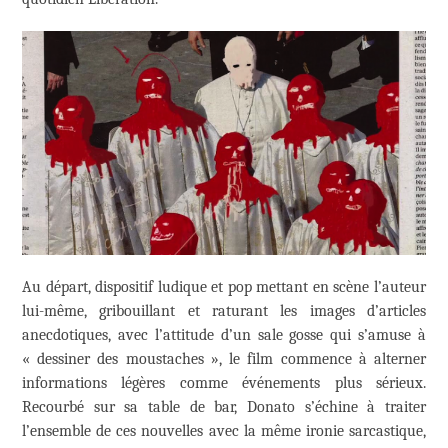
Au départ, dispositif ludique et pop mettant en scène l’auteur
lui-même, gribouillant et raturant les images d’articles
anecdotiques, avec l’attitude d’un sale gosse qui s’amuse à
« dessiner des moustaches », le film commence à alterner
informations légères comme événements plus sérieux.
Recourbé sur sa table de bar, Donato s’échine à traiter
l’ensemble de ces nouvelles avec la même ironie sarcastique,