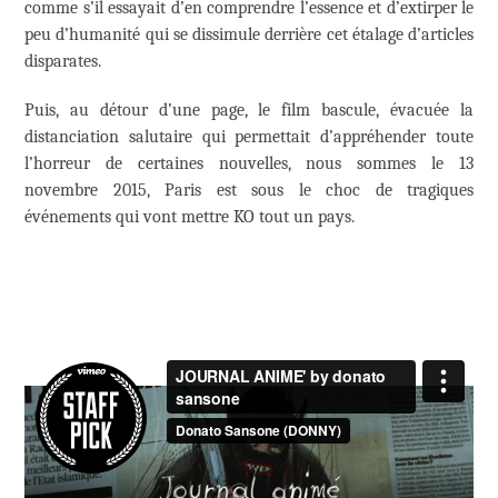
comme s’il essayait d’en comprendre l’essence et d’extirper le
peu d’humanité qui se dissimule derrière cet étalage d’articles
disparates.
Puis, au détour d’une page, le film bascule, évacuée la
distanciation salutaire qui permettait d’appréhender toute
l’horreur de certaines nouvelles, nous sommes le 13
novembre 2015, Paris est sous le choc de tragiques
événements qui vont mettre KO tout un pays.