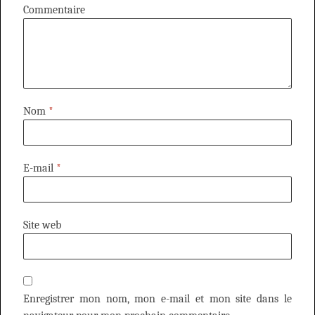
Commentaire
Nom
*
E-mail
*
Site web
Enregistrer mon nom, mon e-mail et mon site dans le