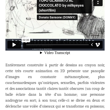
Entièrement construite à partir de dessins au crayon noir,
cette très courte animation en 2D présente une panoplie
d’images en constante métamorphose, plus
cauchemardesques qu’oniriques, sexuelles, parfois violentes
et des associations tantôt claires tantôt obscures (un coup de
balle éclate dans la tête d’un homme; une personne
androgyne en sort; à son tour, celle-ci se divise en deux et
déclenche une volée d’oiseaux qui se transforme en poissons;