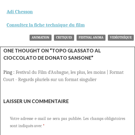
Adi Chesson
Consultez la fiche technique du film
ANIMATION
CRITIQUES
FESTIVAL ANIMA
VIDÉOTHÈQUE
ONE THOUGHT ON “TOPO GLASSATO AL
CIOCCOLATO DE DONATO SANSONE”
Ping :
Festival du Film d’Aubagne, les plus, les moins | Format
Court - Regards pluriels sur un format singulier
LAISSER UN COMMENTAIRE
Votre adresse e-mail ne sera pas publiée.
Les champs obligatoires
sont indiqués avec
*