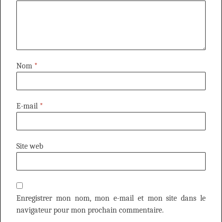
Nom
*
E-mail
*
Site web
Enregistrer mon nom, mon e-mail et mon site dans le
navigateur pour mon prochain commentaire.