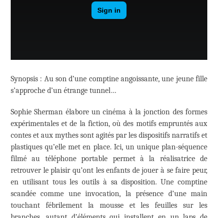
Synopsis : Au son d’une comptine angoissante, une jeune fille
s’approche d’un étrange tunnel…
Sophie Sherman élabore un cinéma à la jonction des formes
expérimentales et de la fiction, où des motifs empruntés aux
contes et aux mythes sont agités par les dispositifs narratifs et
plastiques qu’elle met en place. Ici, un unique plan­-séquence
filmé au téléphone portable permet à la réalisatrice de
retrouver le plaisir qu’ont les enfants de jouer à se faire peur,
en utilisant tous les outils à sa disposition. Une comptine
scandée comme une invocation, la présence d’une main
touchant fébrilement la mousse et les feuilles sur les
branches, autant d’éléments qui installent en un laps de