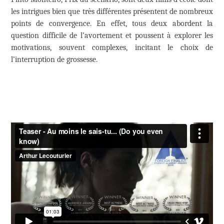
les intrigues bien que très différentes présentent de nombreux
points de convergence. En effet, tous deux abordent la
question difficile de l’avortement et poussent à explorer les
motivations, souvent complexes, incitant le choix de
l’interruption de grossesse.