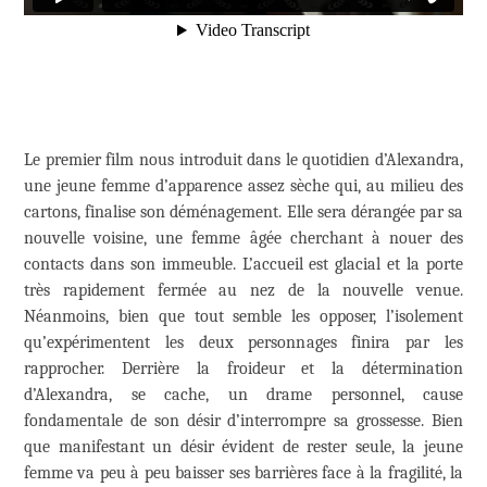
Le premier film nous introduit dans le quotidien d’Alexandra,
une jeune femme d’apparence assez sèche qui, au milieu des
cartons, finalise son déménagement. Elle sera dérangée par sa
nouvelle voisine, une femme âgée cherchant à nouer des
contacts dans son immeuble. L’accueil est glacial et la porte
très rapidement fermée au nez de la nouvelle venue.
Néanmoins, bien que tout semble les opposer, l’isolement
qu’expérimentent les deux personnages finira par les
rapprocher. Derrière la froideur et la détermination
d’Alexandra, se cache, un drame personnel, cause
fondamentale de son désir d’interrompre sa grossesse. Bien
que manifestant un désir évident de rester seule, la jeune
femme va peu à peu baisser ses barrières face à la fragilité, la