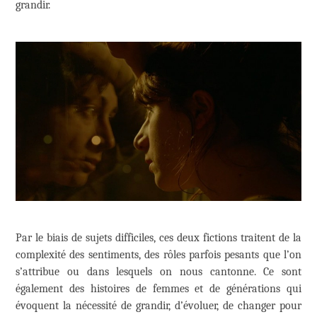
grandir.
Par le biais de sujets difficiles, ces deux fictions traitent de la
complexité des sentiments, des rôles parfois pesants que l’on
s’attribue ou dans lesquels on nous cantonne. Ce sont
également des histoires de femmes et de générations qui
évoquent la nécessité de grandir, d’évoluer, de changer pour