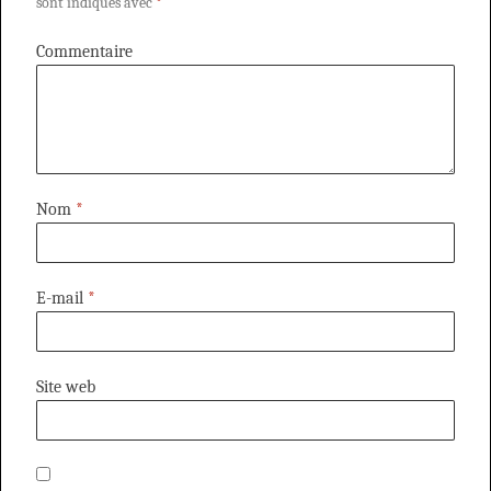
sont indiqués avec
*
Commentaire
Nom
*
E-mail
*
Site web