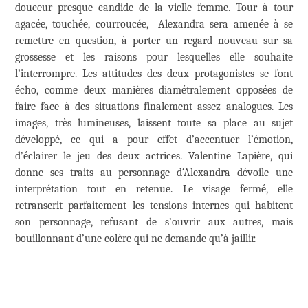
douceur presque candide de la vielle femme. Tour à tour
agacée, touchée, courroucée, Alexandra sera amenée à se
remettre en question, à porter un regard nouveau sur sa
grossesse et les raisons pour lesquelles elle souhaite
l’interrompre. Les attitudes des deux protagonistes se font
écho, comme deux manières diamétralement opposées de
faire face à des situations finalement assez analogues. Les
images, très lumineuses, laissent toute sa place au sujet
développé, ce qui a pour effet d’accentuer l’émotion,
d’éclairer le jeu des deux actrices. Valentine Lapière, qui
donne ses traits au personnage d‘Alexandra dévoile une
interprétation tout en retenue. Le visage fermé, elle
retranscrit parfaitement les tensions internes qui habitent
son personnage, refusant de s’ouvrir aux autres, mais
bouillonnant d’une colère qui ne demande qu’à jaillir.