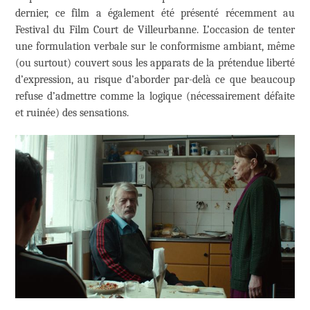
dernier, ce film a également été présenté récemment au
Festival du Film Court de Villeurbanne. L’occasion de tenter
une formulation verbale sur le conformisme ambiant, même
(ou surtout) couvert sous les apparats de la prétendue liberté
d’expression, au risque d’aborder par-delà ce que beaucoup
refuse d’admettre comme la logique (nécessairement défaite
et ruinée) des sensations.