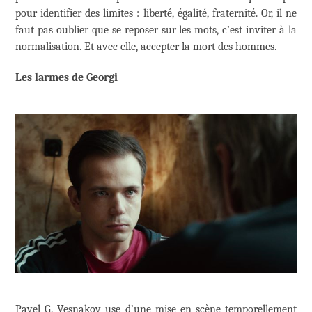
pour identifier des limites : liberté, égalité, fraternité. Or, il ne
faut pas oublier que se reposer sur les mots, c’est inviter à la
normalisation. Et avec elle, accepter la mort des hommes.
Les larmes de Georgi
Pavel G. Vesnakov use d’une mise en scène temporellement