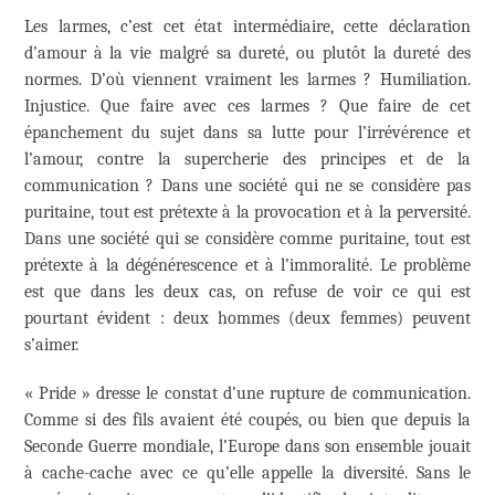
Les larmes, c’est cet état intermédiaire, cette déclaration
d’amour à la vie malgré sa dureté, ou plutôt la dureté des
normes. D’où viennent vraiment les larmes ? Humiliation.
Injustice. Que faire avec ces larmes ? Que faire de cet
épanchement du sujet dans sa lutte pour l’irrévérence et
l’amour, contre la supercherie des principes et de la
communication ? Dans une société qui ne se considère pas
puritaine, tout est prétexte à la provocation et à la perversité.
Dans une société qui se considère comme puritaine, tout est
prétexte à la dégénérescence et à l’immoralité. Le problème
est que dans les deux cas, on refuse de voir ce qui est
pourtant évident : deux hommes (deux femmes) peuvent
s’aimer.
« Pride » dresse le constat d’une rupture de communication.
Comme si des fils avaient été coupés, ou bien que depuis la
Seconde Guerre mondiale, l’Europe dans son ensemble jouait
à cache-cache avec ce qu’elle appelle la diversité. Sans le