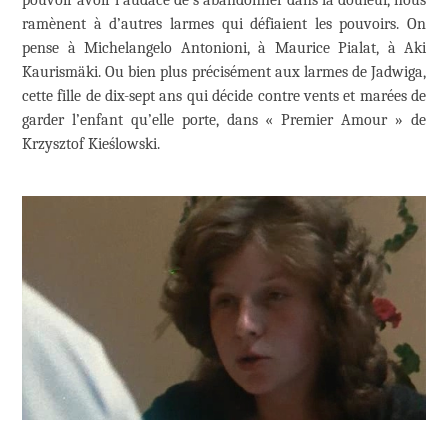
ramènent à d’autres larmes qui défiaient les pouvoirs. On
pense à Michelangelo Antonioni, à Maurice Pialat, à Aki
Kaurismäki. Ou bien plus précisément aux larmes de Jadwiga,
cette fille de dix-sept ans qui décide contre vents et marées de
garder l’enfant qu’elle porte, dans « Premier Amour » de
Krzysztof Kieślowski.