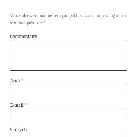
Votre adresse e-mail ne sera pas publiée.
Les champs obligatoires
sont indiqués avec
*
Commentaire
Nom
*
E-mail
*
Site web