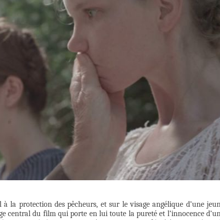
l à la protection des pêcheurs, et sur le visage angélique d’une jeu
 central du film qui porte en lui toute la pureté et l’innocence d’u