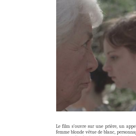
Le film s’ouvre sur une prière, un appe
femme blonde vêtue de blanc, personnage