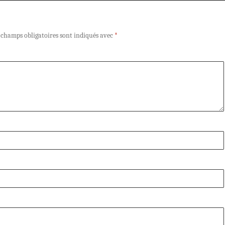
 champs obligatoires sont indiqués avec
*