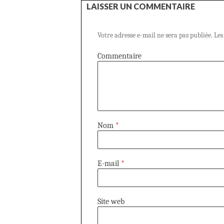
LAISSER UN COMMENTAIRE
Votre adresse e-mail ne sera pas publiée.
Les
Commentaire
Nom
*
E-mail
*
Site web