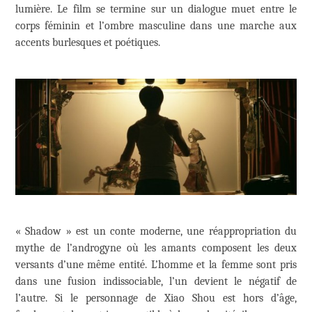
lumière. Le film se termine sur un dialogue muet entre le
corps féminin et l’ombre masculine dans une marche aux
accents burlesques et poétiques.
« Shadow » est un conte moderne, une réappropriation du
mythe de l’androgyne où les amants composent les deux
versants d’une même entité. L’homme et la femme sont pris
dans une fusion indissociable, l’un devient le négatif de
l’autre. Si le personnage de Xiao Shou est hors d’âge,