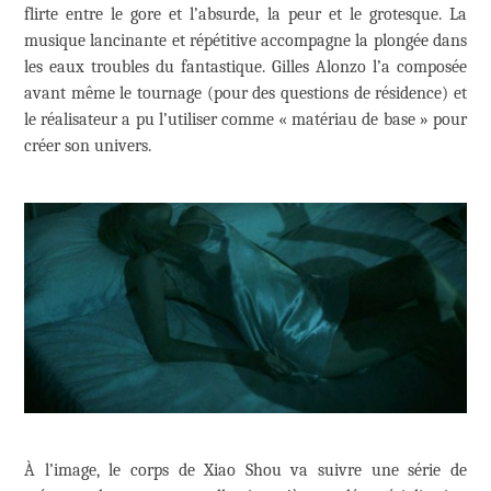
flirte entre le gore et l’absurde, la peur et le grotesque. La
musique lancinante et répétitive accompagne la plongée dans
les eaux troubles du fantastique. Gilles Alonzo l’a composée
avant même le tournage (pour des questions de résidence) et
le réalisateur a pu l’utiliser comme « matériau de base » pour
créer son univers.
À l’image, le corps de Xiao Shou va suivre une série de