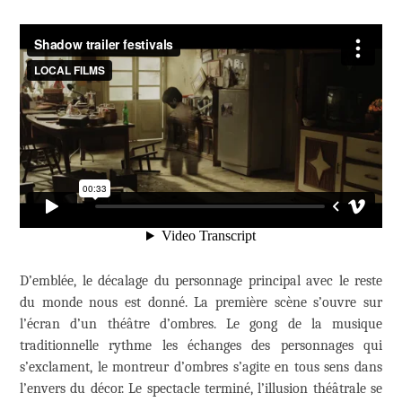
D’emblée, le décalage du personnage principal avec le reste
du monde nous est donné. La première scène s’ouvre sur
l’écran d’un théâtre d’ombres. Le gong de la musique
traditionnelle rythme les échanges des personnages qui
s’exclament, le montreur d’ombres s’agite en tous sens dans
l’envers du décor. Le spectacle terminé, l’illusion théâtrale se