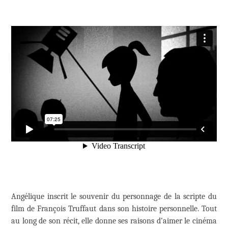
Angélique inscrit le souvenir du personnage de la scripte du
film de François Truffaut dans son histoire personnelle. Tout
au long de son récit, elle donne ses raisons d’aimer le cinéma