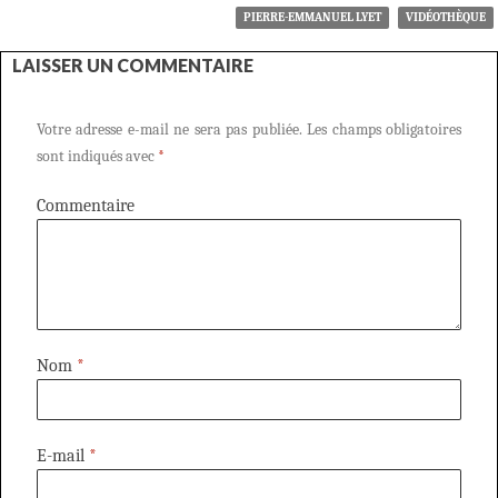
PIERRE-EMMANUEL LYET
VIDÉOTHÈQUE
LAISSER UN COMMENTAIRE
Votre adresse e-mail ne sera pas publiée.
Les champs obligatoires
sont indiqués avec
*
Commentaire
Nom
*
E-mail
*