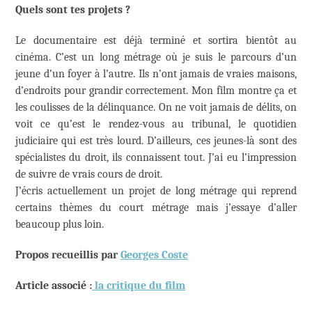
Quels sont tes projets ?
Le documentaire est déjà terminé et sortira bientôt au
cinéma. C’est un long métrage où je suis le parcours d’un
jeune d’un foyer à l’autre. Ils n’ont jamais de vraies maisons,
d’endroits pour grandir correctement. Mon film montre ça et
les coulisses de la délinquance. On ne voit jamais de délits, on
voit ce qu’est le rendez-vous au tribunal, le quotidien
judiciaire qui est très lourd. D’ailleurs, ces jeunes-là sont des
spécialistes du droit, ils connaissent tout. J’ai eu l’impression
de suivre de vrais cours de droit.
J’écris actuellement un projet de long métrage qui reprend
certains thèmes du court métrage mais j’essaye d’aller
beaucoup plus loin.
Propos recueillis par
Georges Coste
Article associé :
la critique du film