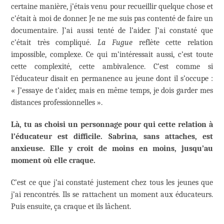
certaine manière, j’étais venu pour recueillir quelque chose et
c’était à moi de donner. Je ne me suis pas contenté de faire un
documentaire. J’ai aussi tenté de l’aider. J’ai constaté que
c’était très compliqué.
La Fugue
reflète cette relation
impossible, complexe. Ce qui m’intéressait aussi, c’est toute
cette complexité, cette ambivalence. C’est comme si
l’éducateur disait en permanence au jeune dont il s’occupe :
« J’essaye de t’aider, mais en même temps, je dois garder mes
distances professionnelles ».
Là, tu as choisi un personnage pour qui cette relation à
l’éducateur est difficile. Sabrina, sans attaches, est
anxieuse. Elle y croit de moins en moins, jusqu’au
moment où elle craque.
C’est ce que j’ai constaté justement chez tous les jeunes que
j’ai rencontrés. Ils se rattachent un moment aux éducateurs.
Puis ensuite, ça craque et ils lâchent.