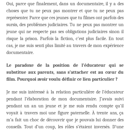
Oui, parce que finalement, dans un documentaire, il y a des
choses que tu ne peux pas montrer et que tu ne peux pas
représenter. Parce que ces jeunes que tu filmes ont parfois des
sursis, des problèmes judiciaires. Tu ne peux pas montrer un
jeune qui ne respecte pas ses obligations judiciaires sinon il
risque la prison. Parfois la fiction, c’est plus facile. En tout
cas, je me suis senti plus limité au travers de mon expérience
documentaire.
Le paradoxe de la position de l’éducateur qui se
substitue aux parents, sans s’attacher est au cœur du
film. Pourquoi avoir voulu définir ce lien particulier ?
Je me suis intéressé à la relation particulière de l’éducateur
pendant l’élaboration de mon documentaire. J’avais suivi
pendant un an un jeune et je me suis rendu compte qu’il
voyait à travers moi une figure paternelle. À trente ans, ça
m’a fait un choc de découvrir que je pouvais lui donner des
conseils. Tout d’un coup, les rôles s’étaient inversés. D’une