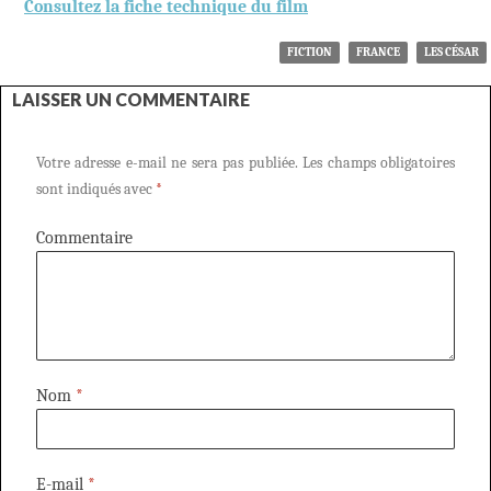
Consultez la fiche technique du film
FICTION
FRANCE
LES CÉSAR
LAISSER UN COMMENTAIRE
Votre adresse e-mail ne sera pas publiée.
Les champs obligatoires
sont indiqués avec
*
Commentaire
Nom
*
E-mail
*