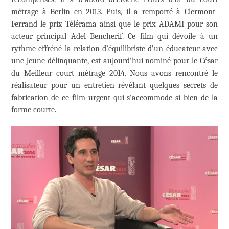
métrage à Berlin en 2013. Puis, il a remporté à Clermont-
Ferrand le prix Télérama ainsi que le prix ADAMI pour son
acteur principal Adel Bencherif. Ce film qui dévoile à un
rythme effréné la relation d’équilibriste d’un éducateur avec
une jeune délinquante, est aujourd’hui nominé pour le César
du Meilleur court métrage 2014. Nous avons rencontré le
réalisateur pour un entretien révélant quelques secrets de
fabrication de ce film urgent qui s’accommode si bien de la
forme courte.