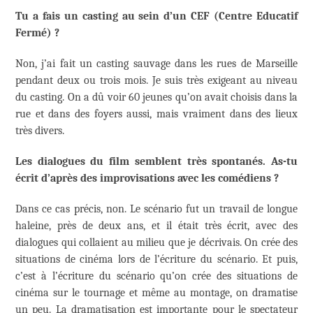
Tu a fais un casting au sein d’un CEF (Centre Educatif
Fermé) ?
Non, j’ai fait un casting sauvage dans les rues de Marseille
pendant deux ou trois mois. Je suis très exigeant au niveau
du casting. On a dû voir 60 jeunes qu’on avait choisis dans la
rue et dans des foyers aussi, mais vraiment dans des lieux
très divers.
Les dialogues du film semblent très spontanés. As-tu
écrit d’après des improvisations avec les comédiens ?
Dans ce cas précis, non. Le scénario fut un travail de longue
haleine, près de deux ans, et il était très écrit, avec des
dialogues qui collaient au milieu que je décrivais. On crée des
situations de cinéma lors de l’écriture du scénario. Et puis,
c’est à l’écriture du scénario qu’on crée des situations de
cinéma sur le tournage et même au montage, on dramatise
un peu. La dramatisation est importante pour le spectateur