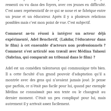
ressenti ou vu dans des foyers, avec ces jeunes en difficulté.
C’est assez représentatif de ce qui se noue et se fabrique entre
un jeune et un éducateur. Après il y a plusieurs relations
possibles mais c’est mon point de vue. C’est subjectif.
Comment as-tu réussi à intégrer un acteur déjà
expérimenté, Adel Bencherif, (Lakdar, l’éducateur dans
le film) à cet ensemble d’acteurs non professionnels ?
Comment s’est articulé son travail avec Médina Yalaoui
(Sabrina, qui comparait au tribunal dans le film) ?
Adel est un comédien talentueux qui communique très bien.
Il a cette faculté d’un grand pouvoir d’adaptation qu’il a
montrée avec des gens qui n’avaient jamais joué. Je pense
que parfois, ce n’était pas facile pour lui, quand par exemple
Médina ne connaissait pas son texte ou le changeait au
dernier moment. C’était un peu compliqué pour lui, mais
autrement il y arrivait assez facilement.