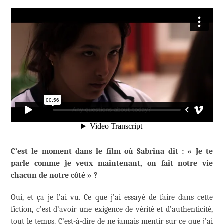
C’est le moment dans le film où Sabrina dit : « Je te
parle comme je veux maintenant, on fait notre vie
chacun de notre côté » ?
Oui, et ça je l’ai vu. Ce que j’ai essayé de faire dans cette
fiction, c’est d’avoir une exigence de vérité et d’authenticité,
tout le temps. C’est-à-dire de ne jamais mentir sur ce que j’ai