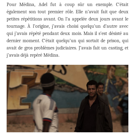
Pour Médina, Adel fut à coup sûr un exemple. C’était
également son tout premier rôle. Elle n’avait fait que deux
petites répétitions avant. On l’a appelée deux jours avant le
tournage. À l’origine, j’avais choisi quelqu’un d’autre avec
qui j’avais répété pendant deux mois. Mais il s’est désisté au
dernier moment. C’était quelqu’un qui sortait de prison, qui
avait de gros problèmes judiciaires. J’avais fait un casting, et
j’avais déjà repéré Médina.