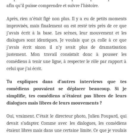
afin qu’il puisse comprendre et suivre l’histoire.
Après, rien n’était figé non plus. Il y a eu de petits moments
improvisés, mais finalement on est resté très près de ce que
j’avais écrit à la base. Les scènes, leur mouvement et les
dialogues sont identiques. Je voulais que ça colle à ce que
j’avais écrit sinon il n’y avait plus de dramatisation
justement. Mon travail consistait donc à pousser les
comédiens à tenir une ligne, à respecter le rôle par rapport à
celui que j’ai écrit.
Tu expliques dans d’autres interviews que tes
comédiens pouvaient se déplacer beaucoup. Si je
simplifie, tes comédiens n’étaient pas libres de leurs
dialogues mais libres de leurs mouvements ?
Oui, vraiment. C’était le directeur photo, Julien Poupard, qui
devait s’adapter. Comme avec les dialogues, les comédiens
étaient libres mais dans une certaine limite. Ce que je voulais