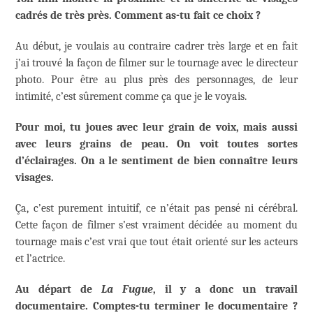
cadrés de très près. Comment as-tu fait ce choix ?
Au début, je voulais au contraire cadrer très large et en fait
j’ai trouvé la façon de filmer sur le tournage avec le directeur
photo. Pour être au plus près des personnages, de leur
intimité, c’est sûrement comme ça que je le voyais.
Pour moi, tu joues avec leur grain de voix, mais aussi
avec leurs grains de peau. On voit toutes sortes
d’éclairages. On a le sentiment de bien connaître leurs
visages.
Ça, c’est purement intuitif, ce n’était pas pensé ni cérébral.
Cette façon de filmer s’est vraiment décidée au moment du
tournage mais c’est vrai que tout était orienté sur les acteurs
et l’actrice.
Au départ de
La Fugue
, il y a donc un travail
documentaire. Comptes-tu terminer le documentaire ?