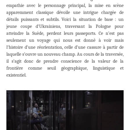
empathie avec le personnage principal, la mise en scène
apparemment classique dévoile une intrigue chargée de
détails puissants et subtils. Voici la situation de base : un
jeune coupe d’Ukrainiens, traversant la Pologne pour
atteindre la Suède, perdent leurs passeports. Ce n’est pas
seulement un voyage qui nous est donné à voir mais
l’histoire d’une réorientation, celle d’une cassure à partir de
laquelle s’ouvre un nouveau champ. Au cours de la traversée,
il s’agit donc de prendre conscience de la valeur de la
frontière comme seuil géographique, linguistique et
existentiel.