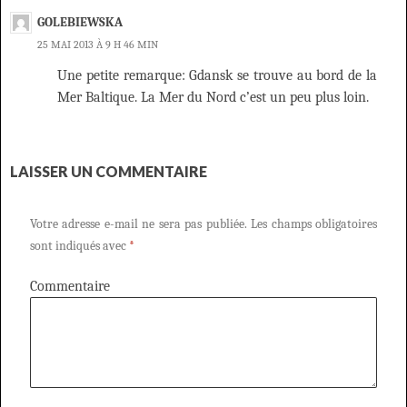
GOLEBIEWSKA
25 MAI 2013 À 9 H 46 MIN
Une petite remarque: Gdansk se trouve au bord de la
Mer Baltique. La Mer du Nord c’est un peu plus loin.
LAISSER UN COMMENTAIRE
Votre adresse e-mail ne sera pas publiée.
Les champs obligatoires
sont indiqués avec
*
Commentaire