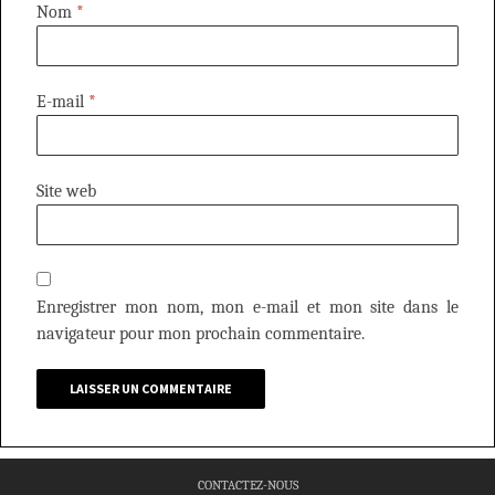
Nom
*
E-mail
*
Site web
Enregistrer mon nom, mon e-mail et mon site dans le
navigateur pour mon prochain commentaire.
CONTACTEZ-NOUS