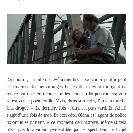
Cependant, la suite des événements va bousculer petit à petit
la traversée des personnages. Certes, ils trouvent un agent de
police pour les emmener sur les lieux où ils pensent pouvoir
retrouver le portefeuille. Mais, dans son coin, Dima retouche
à la drogue. « La dernière fois », dira-t-il plus tard. En fait, il
s’agit d’une fois de trop. De son côté, Olena et l’agent de police
polonais se parlent. À ce moment de l’histoire, même si cela
n’est pas totalement perceptible par le spectateur, le trajet