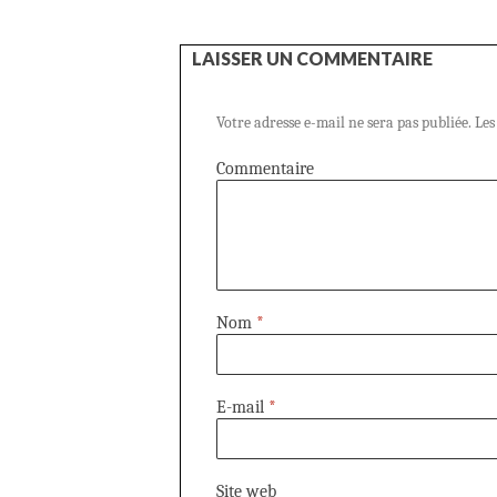
LAISSER UN COMMENTAIRE
Votre adresse e-mail ne sera pas publiée.
Les
Commentaire
Nom
*
E-mail
*
Site web