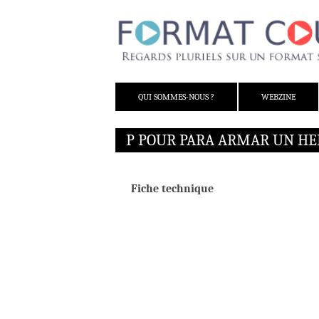
ALLER AU CONTENU
QUI SOMMES-NOUS ?
WEBZINE
P POUR PARA ARMAR UN HE
Fiche technique