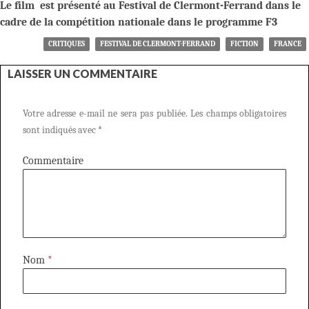
Le film est présenté au Festival de Clermont-Ferrand dans le
cadre de la compétition nationale dans le programme F3
CRITIQUES
FESTIVAL DE CLERMONT-FERRAND
FICTION
FRANCE
LAISSER UN COMMENTAIRE
Votre adresse e-mail ne sera pas publiée.
Les champs obligatoires
sont indiqués avec
*
Commentaire
Nom
*