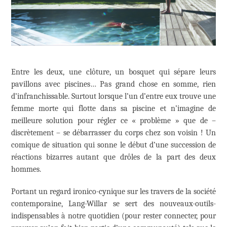
Entre les deux, une clôture, un bosquet qui sépare leurs
pavillons avec piscines… Pas grand chose en somme, rien
d’infranchissable. Surtout lorsque l’un d’entre eux trouve une
femme morte qui flotte dans sa piscine et n’imagine de
meilleure solution pour régler ce « problème » que de –
discrètement – se débarrasser du corps chez son voisin ! Un
comique de situation qui sonne le début d’une succession de
réactions bizarres autant que drôles de la part des deux
hommes.
Portant un regard ironico-cynique sur les travers de la société
contemporaine, Lang-Willar se sert des nouveaux-outils-
indispensables à notre quotidien (pour rester connecter, pour