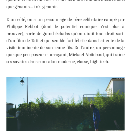
que gênants… très gênants.
D’un côté, on a un personnage de père célibataire campé par
Philippe Rebbot (dont le potentiel comique n’est plus à
prouver), sorte de grand échalas qu’on dirait tout droit sorti
d’un film de Tati et qui semble fort fébrile dans l’attente de la
visite imminente de son jeune fils. De l’autre, un personnage
quelque peu poseur et arrogant, Mickael Abiteboul, qui traîne
ses savates dans son salon moderne, classe, high-tech.