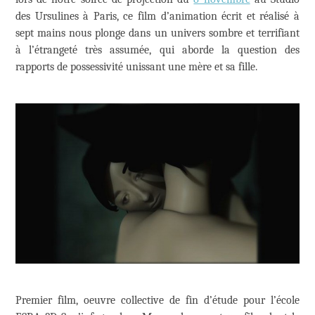
des Ursulines à Paris, ce film d’animation écrit et réalisé à
sept mains nous plonge dans un univers sombre et terrifiant
à l’étrangeté très assumée, qui aborde la question des
rapports de possessivité unissant une mère et sa fille.
Premier film, oeuvre collective de fin d’étude pour l’école