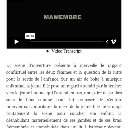
La scène d’ouverture présente à merveille le rapport
conflictuel entre les deux femmes et la question de la lutte
pour la sortie de l’enfance. Sur un air de boîte à musique
enfantine, la jeune fille pose un regard attendri par la fenêtre
vers le jeune homme qui l’attend en bas, une paire de jambes
sous le bras comme pour lui proposer de s’enfuir.
Intervention autoritaire, la mère de la jeune fille interrompt
brutalement la scène pour coucher son enfant, la
déshabillant maternellement de ses jambes et de ses bras.
Démembrée et immobilisée dans un lit à barreaux devenu