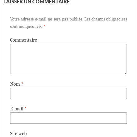
LAISSER UN COMMENTAIRE
Votre adresse e-mail ne sera pas publiée.
Les champs obligatoires
sont indiqués avec
*
Commentaire
Nom
*
E-mail
*
Site web