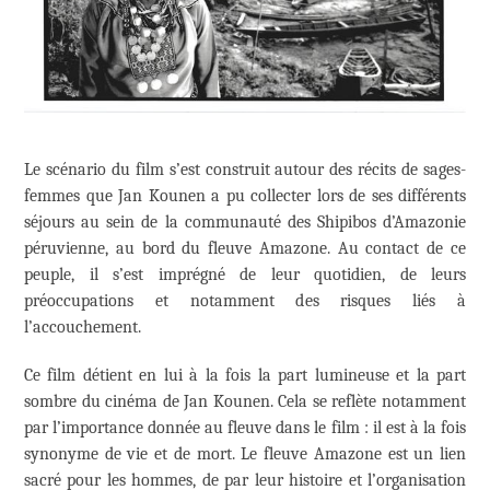
Le scénario du film s’est construit autour des récits de sages-
femmes que Jan Kounen a pu collecter lors de ses différents
séjours au sein de la communauté des Shipibos d’Amazonie
péruvienne, au bord du fleuve Amazone. Au contact de ce
peuple, il s’est imprégné de leur quotidien, de leurs
préoccupations et notamment des risques liés à
l’accouchement.
Ce film détient en lui à la fois la part lumineuse et la part
sombre du cinéma de Jan Kounen. Cela se reflète notamment
par l’importance donnée au fleuve dans le film : il est à la fois
synonyme de vie et de mort. Le fleuve Amazone est un lien
sacré pour les hommes, de par leur histoire et l’organisation