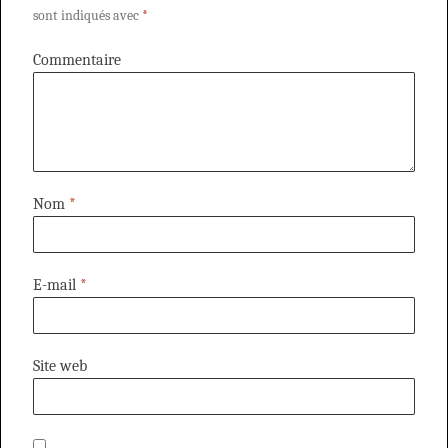
sont indiqués avec
*
Commentaire
Nom
*
E-mail
*
Site web