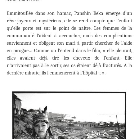
Emmitouflée dans son hamac, Panshin Beka émerge d’un
rêve joyeux et mystérieux, elle se rend compte que l’enfant
qu’elle porte est sur le point de naître. Les femmes de la
communauté l’aident à accoucher, mais des complications
surviennent et obligent son mari à partir chercher de l’aide
en pirogue… Comme on l’entend dans le film, « elle pleurait,
elles avaient déjà tiré les cheveux de l’enfant. Elle
n’arrivaient pas à le sortir, ses os étaient déjà fracturés. A la
dernière minute, ils l’emmenèrent à l’hôpital… ».