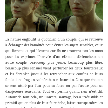
La nature engloutit le quotidien d’un couple, qui se retrouve
à échanger des banalités pour éviter les sujets sensibles, ceux
qui fâchent et qui blessent car ils ne trouvent pas les mots
pour les exprimer. L’arrivée d’un élément déclencheur, un
autre couple, beaucoup plus jeune, beaucoup plus libre,
beaucoup plus sensuel vient perturber les deux tourtereaux
et les ébranler jusqu’à les retrancher aux confins de leurs
fondations fragiles, vulnérables et bancales. C’est que chacun
se sent attiré par l’un pour sa force ou par l’autre pour sa
dangereuse sensualité. Tout est permis quand rien n’est dit.
Autour de tout cela, un univers, sauvage, beau irrésistible et
primitif qui en plus de leur faire écho, laisse transparaître les