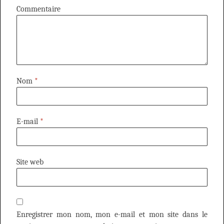
Commentaire
Nom
*
E-mail
*
Site web
Enregistrer mon nom, mon e-mail et mon site dans le