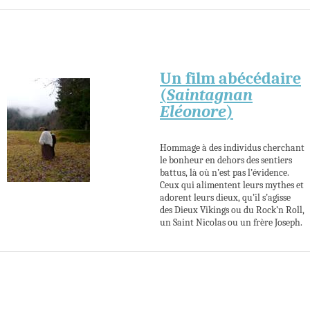
Un film abécédaire
(
Saintagnan
Eléonore
)
Hommage à des individus cherchant
le bonheur en dehors des sentiers
battus, là où n’est pas l’évidence.
Ceux qui alimentent leurs mythes et
adorent leurs dieux, qu’il s’agisse
des Dieux Vikings ou du Rock’n Roll,
un Saint Nicolas ou un frère Joseph.