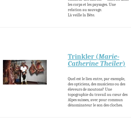
les corps et les paysages. Une
relation au sauvage.
Là veille la Bête.
Trinkler (
Marie-
Catherine Theiler
)
Quel est le lien entre, par exemple,
des opticiens, des musiciens ou des
éleveurs de moutons? Une
topographie du travail au cœur des
Alpes suisses, avec pour commun
dénominateur le son des cloches.