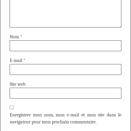
Nom
*
E-mail
*
Site web
Enregistrer mon nom, mon e-mail et mon site dans le
navigateur pour mon prochain commentaire.