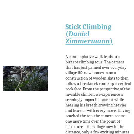
Stick Climbing
(
Daniel
Zimmermann
)
A contemplative walk leads to a
bizarre climbing tour. The camera
that has just panned over everyday
village life now homes in on a
construction of wooden slats to then
follow a breakneck route up a vertical
rock face. From the perspective of the
invisible climber, we experience a
seemingly impossible ascent while
hearing his breath growing heavier
and heavier with every move. Having
reached the top, the camera roams
one more time over the point of
departure – the village now in the
distance, only a few exciting minutes