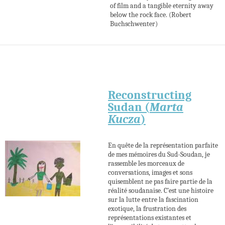
of film and a tangible eternity away
below the rock face. (Robert
Buchschwenter)
Reconstructing
Sudan (
Marta
Kucza
)
En quête de la représentation parfaite
de mes mémoires du Sud-Soudan, je
rassemble les morceaux de
conversations, images et sons
quisemblent ne pas faire partie de la
réalité soudanaise. C’est une histoire
sur la lutte entre la fascination
exotique, la frustration des
représentations existantes et