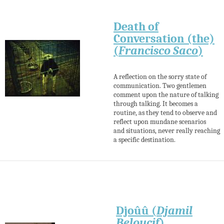
Death of
Conversation (the)
(
Francisco Saco
)
A reflection on the sorry state of
communication. Two gentlemen
comment upon the nature of talking
through talking. It becomes a
routine, as they tend to observe and
reflect upon mundane scenarios
and situations, never really reaching
a specific destination.
Djoûû (
Djamil
Beloucif
)