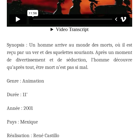
Synopsis : Un homme arrive au monde des morts, où il est
reçu par un ver et des squelettes souriants. Après un moment
de divertissement et de séduction, l’homme découvre
qu’après tout, être mort n’est pas si mal.
Genre : Animation
Durée : 11’
Année : 2001
Pays : Mexique
Réalisation : René Castillo