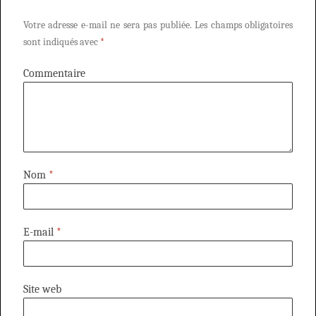
Votre adresse e-mail ne sera pas publiée.
Les champs obligatoires
sont indiqués avec
*
Commentaire
Nom
*
E-mail
*
Site web