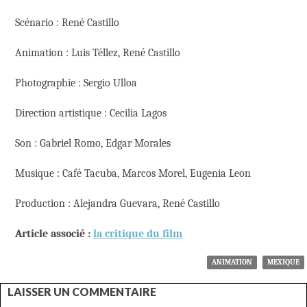
Scénario : René Castillo
Animation : Luis Téllez, René Castillo
Photographie : Sergio Ulloa
Direction artistique : Cecilia Lagos
Son : Gabriel Romo, Edgar Morales
Musique : Café Tacuba, Marcos Morel, Eugenia Leon
Production : Alejandra Guevara, René Castillo
Article associé :
la critique du film
ANIMATION
MEXIQUE
LAISSER UN COMMENTAIRE