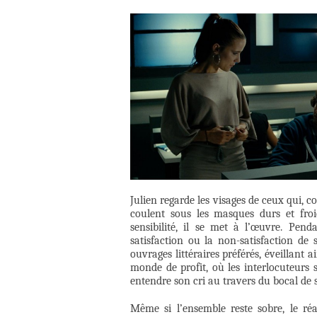
Julien regarde les visages de ceux qui, c
coulent sous les masques durs et fro
sensibilité, il se met à l’œuvre. Pend
satisfaction ou la non-satisfaction de 
ouvrages littéraires préférés, éveillant
monde de profit, où les interlocuteurs son
entendre son cri au travers du bocal de s
Même si l’ensemble reste sobre, le réa