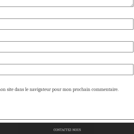
on site dans le navigateur pour mon prochain commentaire.
CONTACTEZ-NOUS