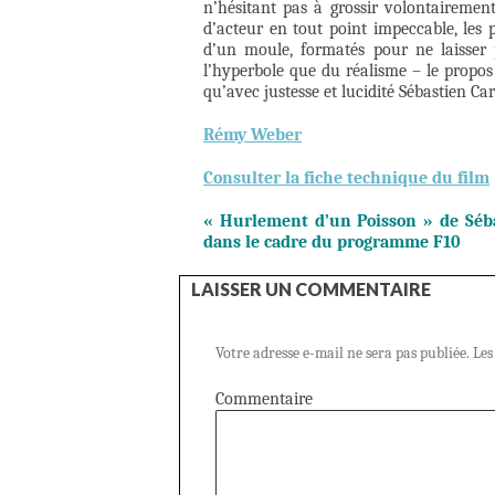
n’hésitant pas à grossir volontairement
d’acteur en tout point impeccable, les 
d’un moule, formatés pour ne laisser 
l’hyperbole que du réalisme – le propo
qu’avec justesse et lucidité Sébastien Ca
Rémy Weber
Consulter la fiche technique du film
« Hurlement d’un Poisson » de Séba
dans le cadre du programme F10
LAISSER UN COMMENTAIRE
Votre adresse e-mail ne sera pas publiée.
Les
Commentaire