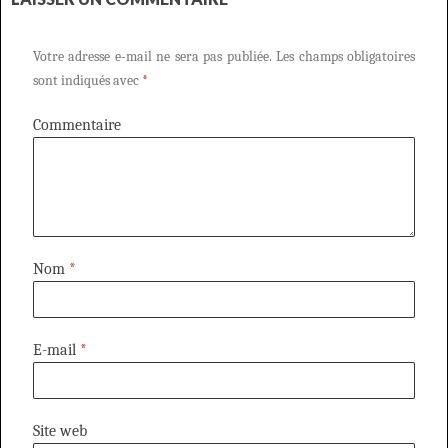
Votre adresse e-mail ne sera pas publiée.
Les champs obligatoires
sont indiqués avec
*
Commentaire
Nom
*
E-mail
*
Site web