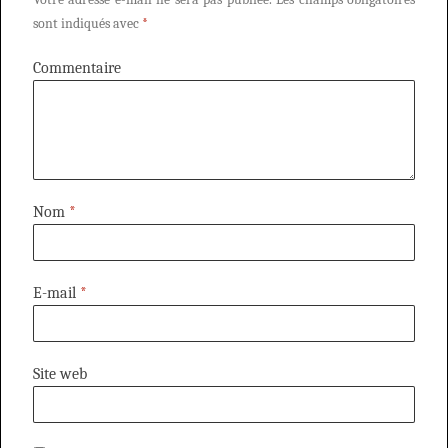
sont indiqués avec
*
Commentaire
Nom
*
E-mail
*
Site web