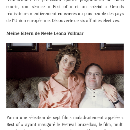
courts, une séance « Best of » et un spécial « Grands
réalisateurs » entièrement consacrés au plus peuplé des pays
de l’Union européenne. Découverte de six affinités électives.
Meine Eltern de Neele Leana Vollmar
Parmi une sélection de sept films maladroitement appelée «
Best of » ayant inauguré le Festival bruxellois, le film, multi