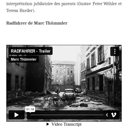
interprétation jubilatoire des parents (Gustav Peter Wöhler et
Teresa Harder).
Radfahrer de Marc Thümmler