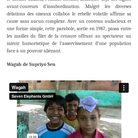
avant-coureurs d’insubordination. Malgré les diverses
délations des oiseaux collabos le rebelle volatile affirme sa
cause sans aucun complexe. Avec un contenu audacieux et
une forme simple, cette parabole, sortie en 1987, passa entre
les mailles du filet de la censure offrant au spectateur un
miroir humoristique de l’asservissement d’une population
face à un pouvoir aliénant.
Wagah de Supriyo Sen