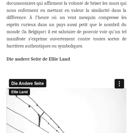
documentaires qui affirment la volonté de briser les murs qui
nous enferment en mettant en valeur la similarité dans la
différence. À l’heure où un vent mesquin compresse les
esprits curieux dans un pays aussi petit que le nombril du
monde (la Belgique) il est salutaire de pouvoir voir qu’un tel
manifeste s’exprime ouvertement contre toutes sortes de
barrières authentiques ou symboliques.
Die andere Seite de Ellie Land