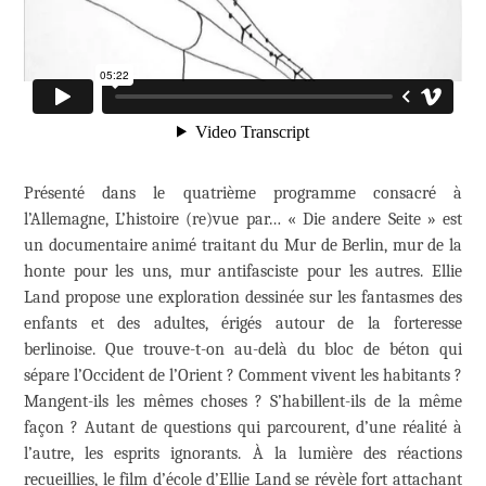
Présenté dans le quatrième programme consacré à
l’Allemagne, L’histoire (re)vue par… « Die andere Seite » est
un documentaire animé traitant du Mur de Berlin, mur de la
honte pour les uns, mur antifasciste pour les autres. Ellie
Land propose une exploration dessinée sur les fantasmes des
enfants et des adultes, érigés autour de la forteresse
berlinoise. Que trouve-t-on au-delà du bloc de béton qui
sépare l’Occident de l’Orient ? Comment vivent les habitants ?
Mangent-ils les mêmes choses ? S’habillent-ils de la même
façon ? Autant de questions qui parcourent, d’une réalité à
l’autre, les esprits ignorants. À la lumière des réactions
recueillies, le film d’école d’Ellie Land se révèle fort attachant