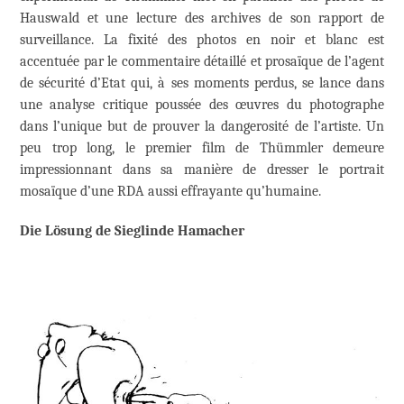
Hauswald et une lecture des archives de son rapport de
surveillance. La fixité des photos en noir et blanc est
accentuée par le commentaire détaillé et prosaïque de l’agent
de sécurité d’Etat qui, à ses moments perdus, se lance dans
une analyse critique poussée des œuvres du photographe
dans l’unique but de prouver la dangerosité de l’artiste. Un
peu trop long, le premier film de Thümmler demeure
impressionnant dans sa manière de dresser le portrait
mosaïque d’une RDA aussi effrayante qu’humaine.
Die Lösung de Sieglinde Hamacher