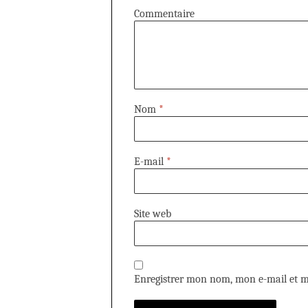
Commentaire
Nom
*
E-mail
*
Site web
Enregistrer mon nom, mon e-mail et m