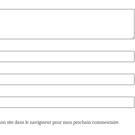
on site dans le navigateur pour mon prochain commentaire.