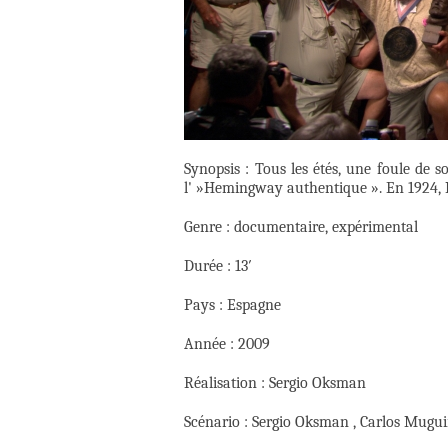
Synopsis : Tous les étés, une foule de 
l' »Hemingway authentique ». En 1924,
Genre : documentaire, expérimental
Durée : 13′
Pays : Espagne
Année : 2009
Réalisation : Sergio Oksman
Scénario : Sergio Oksman , Carlos Mugui