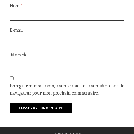
Nom
*
E-mail
*
Site web
Enregistrer mon nom, mon e-mail et mon site dans le
navigateur pour mon prochain commentaire.
CONTACTEZ-NOUS