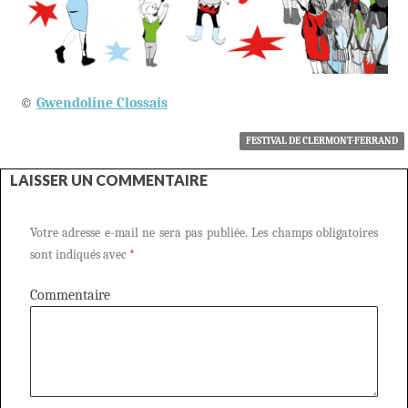
©
Gwendoline Clossais
FESTIVAL DE CLERMONT-FERRAND
LAISSER UN COMMENTAIRE
Votre adresse e-mail ne sera pas publiée.
Les champs obligatoires
sont indiqués avec
*
Commentaire