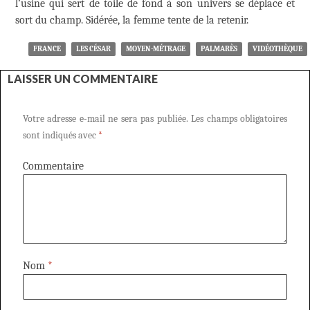
l’usine qui sert de toile de fond à son univers se déplace et
sort du champ. Sidérée, la femme tente de la retenir.
FRANCE
LES CÉSAR
MOYEN-MÉTRAGE
PALMARÈS
VIDÉOTHÈQUE
LAISSER UN COMMENTAIRE
Votre adresse e-mail ne sera pas publiée.
Les champs obligatoires
sont indiqués avec
*
Commentaire
Nom
*