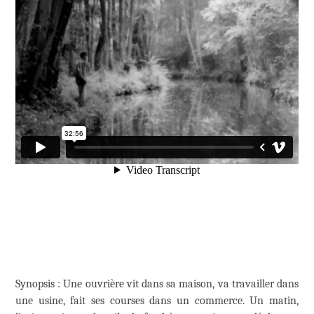
Synopsis : Une ouvrière vit dans sa maison, va travailler dans
une usine, fait ses courses dans un commerce. Un matin,