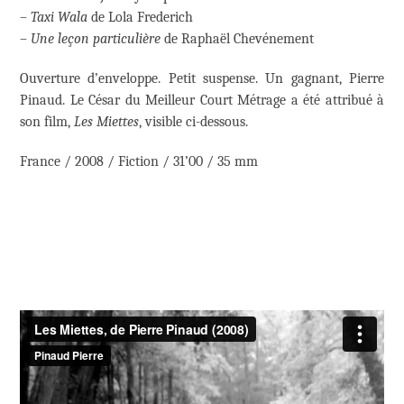
–
Taxi Wala
de Lola Frederich
–
Une leçon particulière
de Raphaël Chevénement
Ouverture d’enveloppe. Petit suspense. Un gagnant, Pierre
Pinaud. Le César du Meilleur Court Métrage a été attribué à
son film,
Les Miettes
, visible ci-dessous.
France / 2008 / Fiction / 31’00 / 35 mm