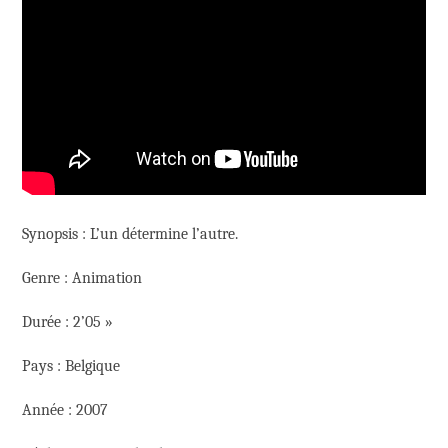
Synopsis : L’un détermine l’autre.
Genre : Animation
Durée : 2’05 »
Pays : Belgique
Année : 2007