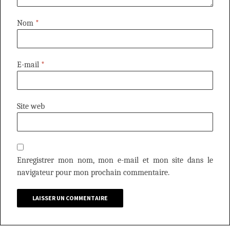
Nom
*
E-mail
*
Site web
Enregistrer mon nom, mon e-mail et mon site dans le
navigateur pour mon prochain commentaire.