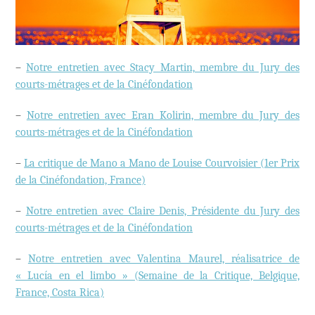
–
Notre entretien avec Stacy Martin, membre du Jury des
courts-métrages et de la Cinéfondation
–
Notre entretien avec Eran Kolirin, membre du Jury des
courts-métrages et de la Cinéfondation
–
La critique de Mano a Mano de Louise Courvoisier (1er Prix
de la Cinéfondation, France)
–
Notre entretien avec Claire Denis, Présidente du Jury des
courts-métrages et de la Cinéfondation
–
Notre entretien avec Valentina Maurel, réalisatrice de
« Lucía en el limbo » (Semaine de la Critique, Belgique,
France, Costa Rica)