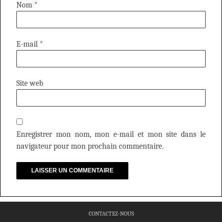
Nom
*
E-mail
*
Site web
Enregistrer mon nom, mon e-mail et mon site dans le
navigateur pour mon prochain commentaire.
CONTACTEZ-NOUS