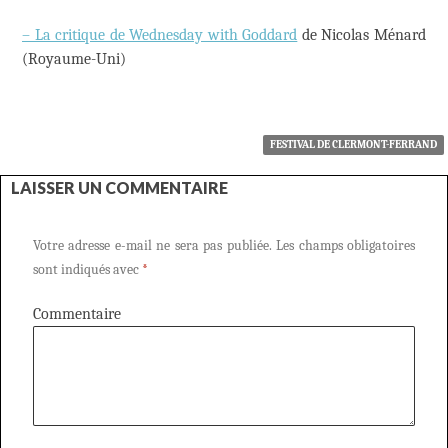
– La critique de Wednesday with Goddard
de Nicolas Ménard
(Royaume-Uni)
FESTIVAL DE CLERMONT-FERRAND
LAISSER UN COMMENTAIRE
Votre adresse e-mail ne sera pas publiée.
Les champs obligatoires
sont indiqués avec
*
Commentaire