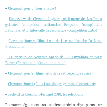
–
Clermont, jour 5. Tous à table !
–
L’interview de Clément Cogitore, réalisateur de Les Indes
galantes (complétion nationale), Braguino (compétition
nationale) et L’ Intervalle de résonance (compétition Labo)
–
Clermont, jour 4 (films issus de la carte blanche La Luna
Productions)
–
La critique de Negative Space de Ru Kuwahata et Max
Porter (France, compétition nationale)
–
Clermont, jour 2 (films issus de la rétrospective suisse)
–
Clermont, jour 1 (films issus du programme d’ouverture)
–
Festival de Clermont-Ferrand 2018, les sélections
Retrouvez également nos anciens articles déjà parus sur