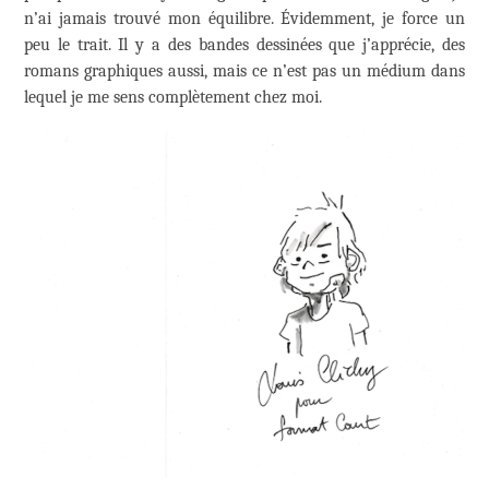
n’ai jamais trouvé mon équilibre. Évidemment, je force un
peu le trait. Il y a des bandes dessinées que j’apprécie, des
romans graphiques aussi, mais ce n’est pas un médium dans
lequel je me sens complètement chez moi.