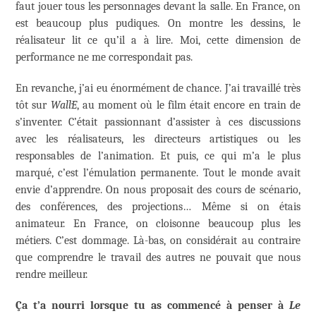
faut jouer tous les personnages devant la salle. En France, on
est beaucoup plus pudiques. On montre les dessins, le
réalisateur lit ce qu’il a à lire. Moi, cette dimension de
performance ne me correspondait pas.
En revanche, j’ai eu énormément de chance. J’ai travaillé très
tôt sur
Wall·E
, au moment où le film était encore en train de
s’inventer. C’était passionnant d’assister à ces discussions
avec les réalisateurs, les directeurs artistiques ou les
responsables de l’animation. Et puis, ce qui m’a le plus
marqué, c’est l’émulation permanente. Tout le monde avait
envie d’apprendre. On nous proposait des cours de scénario,
des conférences, des projections… Même si on étais
animateur. En France, on cloisonne beaucoup plus les
métiers. C’est dommage. Là-bas, on considérait au contraire
que comprendre le travail des autres ne pouvait que nous
rendre meilleur.
Ça t’a nourri lorsque tu as commencé à penser à
Le