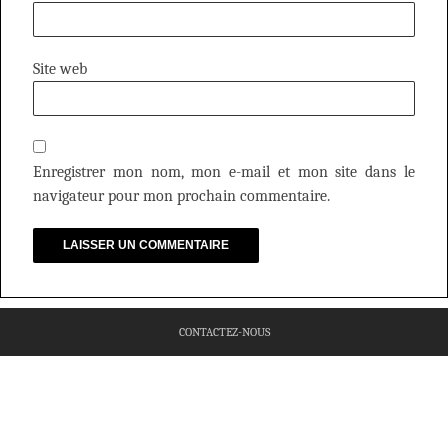
Site web
Enregistrer mon nom, mon e-mail et mon site dans le
navigateur pour mon prochain commentaire.
CONTACTEZ-NOUS