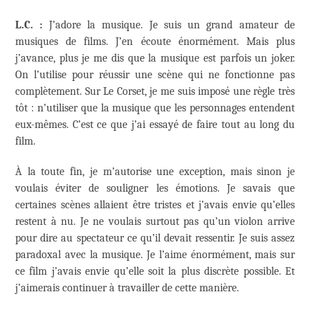
L.C. :
J’adore la musique. Je suis un grand amateur de
musiques de films. J’en écoute énormément. Mais plus
j’avance, plus je me dis que la musique est parfois un joker.
On l’utilise pour réussir une scène qui ne fonctionne pas
complètement. Sur Le Corset, je me suis imposé une règle très
tôt : n’utiliser que la musique que les personnages entendent
eux-mêmes. C’est ce que j’ai essayé de faire tout au long du
film.
À la toute fin, je m’autorise une exception, mais sinon je
voulais éviter de souligner les émotions. Je savais que
certaines scènes allaient être tristes et j’avais envie qu’elles
restent à nu. Je ne voulais surtout pas qu’un violon arrive
pour dire au spectateur ce qu’il devait ressentir. Je suis assez
paradoxal avec la musique. Je l’aime énormément, mais sur
ce film j’avais envie qu’elle soit la plus discrète possible. Et
j’aimerais continuer à travailler de cette manière.