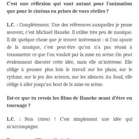
C’est une réflexion qui vaut autant pour l’animation
que pour le cinéma en prises de vues réelles ?
L.C. :
Complètement. Une des références auxquelles je pense
souvent, c’est Michael Haneke. Il utilise très peu de musique.
Il dit quelque chose que je trouve intéressant : si l’on ajoute
de la musique, c’est peut-être qu’on n’a pas réussi à
transmettre ce que l’on voulait par la mise en scène. On peut
évidemment discuter cette idée, mais elle m’intéresse. Elle
oblige à pousser plus loin le travail sur les plans, sur le
rythme, sur le jeu des acteurs, sur les silences. Au fond, elle
oblige à aller jusqu’au bout de la mise en scène.
Est-ce que tu revois les films de Haneke avant d’être en
tournage ?
L.C. :
Non (rires) ! C’est simplement une idée qui
m’accompagne.