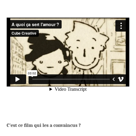
C’est ce film qui les a convaincus ?