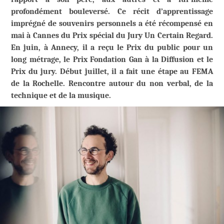
profondément bouleversé. Ce récit d’apprentissage
imprégné de souvenirs personnels a été récompensé en
mai à Cannes du Prix spécial du Jury Un Certain Regard.
En juin, à Annecy, il a reçu le Prix du public pour un
long métrage, le Prix Fondation Gan à la Diffusion et le
Prix du jury. Début juillet, il a fait une étape au FEMA
de la Rochelle. Rencontre autour du non verbal, de la
technique et de la musique.