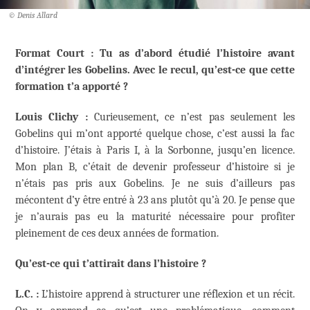
© Denis Allard
Format Court : Tu as d’abord étudié l’histoire avant
d’intégrer les Gobelins. Avec le recul, qu’est-ce que cette
formation t’a apporté ?
Louis Clichy :
Curieusement, ce n’est pas seulement les
Gobelins qui m’ont apporté quelque chose, c’est aussi la fac
d’histoire. J’étais à Paris I, à la Sorbonne, jusqu’en licence.
Mon plan B, c’était de devenir professeur d’histoire si je
n’étais pas pris aux Gobelins. Je ne suis d’ailleurs pas
mécontent d’y être entré à 23 ans plutôt qu’à 20. Je pense que
je n’aurais pas eu la maturité nécessaire pour profiter
pleinement de ces deux années de formation.
Qu’est-ce qui t’attirait dans l’histoire ?
L.C. :
L’histoire apprend à structurer une réflexion et un récit.