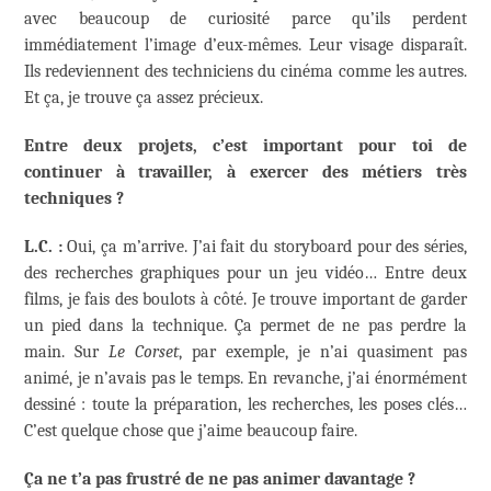
avec beaucoup de curiosité parce qu’ils perdent
immédiatement l’image d’eux-mêmes. Leur visage disparaît.
Ils redeviennent des techniciens du cinéma comme les autres.
Et ça, je trouve ça assez précieux.
Entre deux projets, c’est important pour toi de
continuer à travailler, à exercer des métiers très
techniques ?
L.C. :
Oui, ça m’arrive. J’ai fait du storyboard pour des séries,
des recherches graphiques pour un jeu vidéo… Entre deux
films, je fais des boulots à côté. Je trouve important de garder
un pied dans la technique. Ça permet de ne pas perdre la
main. Sur
Le Corset
, par exemple, je n’ai quasiment pas
animé, je n’avais pas le temps. En revanche, j’ai énormément
dessiné : toute la préparation, les recherches, les poses clés…
C’est quelque chose que j’aime beaucoup faire.
Ça ne t’a pas frustré de ne pas animer davantage ?