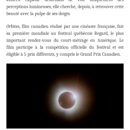
perceptions lumineuses, elle cherche, depuis, à retrouver cette
beauté avec la pulpe de ses doigts.
Orbites
, film canadien réalisé par une cinéaste française, fait
sa première mondiale au festival québécois Regard, le plus
important rendez-vous du court-métrage en Amérique. Le
film participe à la compétition officielle du festival et est
éligible à 5 prix différents, y compris le Grand Prix Canadien.