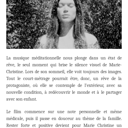
La musique méditationnelle nous plonge dans un état de
rêve, le seul moment qui brise le silence visuel de Marie-
Christine. Lors de son sommeil, elle voit toujours des images.
Tout le court-métrage pourrait être, donc, un rêve de la
protagoniste, où elle se contemple de l’extérieur, avec sa
nouvelle condition, à redécouvrir le monde et à le partager
avec son enfant.
Le film commence sur une note personnelle et même
médicale, puis il passe en douceur au thème de la famille.
Rester forte et positive devient pour Marie Christine un