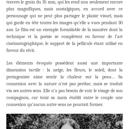
travers le grain du 35 mm, qui les rend non seulement encore
plus magnifiques, mais nostalgiques, en accord avec ce
personnage qui ne peut plus partager le plaisir visuel, mais
qui garde en tête toutes les images qu’elle a vues pendant 30
ans. Le film est un exemple formidable de la manière dont la
technique et la poésie se complètent en faveur de l’art
cinématographique, le support de la pellicule étant utilisé en
faveur du récit.
Les éléments évoqués possèdent aussi une importante
dimension tactile : la neige, les fleurs, le soleil, dont la
protagoniste aime sentir la chaleur sur la peau… Sa
connexion avec la nature n’est pas perdue, mais se traduit
via ses autres sens. Elle n’a pas besoin de voir le visage de son
compagnon, car tenir sa main établit entre le couple une
connexion qu’aucun autre sens ne pourrait former.