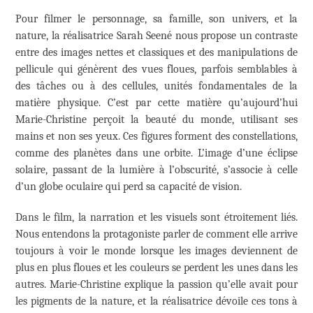
Pour filmer le personnage, sa famille, son univers, et la
nature, la réalisatrice Sarah Seené nous propose un contraste
entre des images nettes et classiques et des manipulations de
pellicule qui génèrent des vues floues, parfois semblables à
des tâches ou à des cellules, unités fondamentales de la
matière physique. C’est par cette matière qu’aujourd’hui
Marie-Christine perçoit la beauté du monde, utilisant ses
mains et non ses yeux. Ces figures forment des constellations,
comme des planètes dans une orbite. L’image d’une éclipse
solaire, passant de la lumière à l’obscurité, s’associe à celle
d’un globe oculaire qui perd sa capacité de vision.
Dans le film, la narration et les visuels sont étroitement liés.
Nous entendons la protagoniste parler de comment elle arrive
toujours à voir le monde lorsque les images deviennent de
plus en plus floues et les couleurs se perdent les unes dans les
autres. Marie-Christine explique la passion qu’elle avait pour
les pigments de la nature, et la réalisatrice dévoile ces tons à