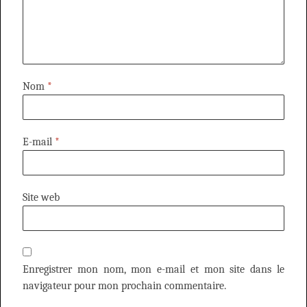
Nom
*
E-mail
*
Site web
Enregistrer mon nom, mon e-mail et mon site dans le
navigateur pour mon prochain commentaire.