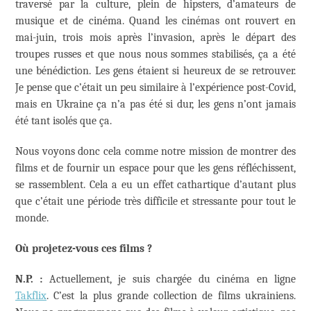
traversé par la culture, plein de hipsters, d’amateurs de
musique et de cinéma. Quand les cinémas ont rouvert en
mai-juin, trois mois après l’invasion, après le départ des
troupes russes et que nous nous sommes stabilisés, ça a été
une bénédiction. Les gens étaient si heureux de se retrouver.
Je pense que c’était un peu similaire à l’expérience post-Covid,
mais en Ukraine ça n’a pas été si dur, les gens n’ont jamais
été tant isolés que ça.
Nous voyons donc cela comme notre mission de montrer des
films et de fournir un espace pour que les gens réfléchissent,
se rassemblent. Cela a eu un effet cathartique d’autant plus
que c’était une période très difficile et stressante pour tout le
monde.
Où projetez-vous ces films ?
N.P. :
Actuellement, je suis chargée du cinéma en ligne
Takflix
. C’est la plus grande collection de films ukrainiens.