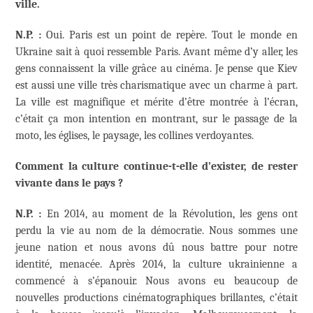
ville.
N.P. :
Oui. Paris est un point de repère. Tout le monde en
Ukraine sait à quoi ressemble Paris. Avant même d’y aller, les
gens connaissent la ville grâce au cinéma. Je pense que Kiev
est aussi une ville très charismatique avec un charme à part.
La ville est magnifique et mérite d’être montrée à l’écran,
c’était ça mon intention en montrant, sur le passage de la
moto, les églises, le paysage, les collines verdoyantes.
Comment la culture continue-t-elle d’exister, de rester
vivante dans le pays ?
N.P. :
En 2014, au moment de la Révolution, les gens ont
perdu la vie au nom de la démocratie. Nous sommes une
jeune nation et nous avons dû nous battre pour notre
identité, menacée. Après 2014, la culture ukrainienne a
commencé à s’épanouir. Nous avons eu beaucoup de
nouvelles productions cinématographiques brillantes, c’était