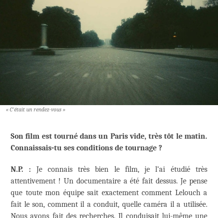
« C’était un rendez-vous »
Son film est tourné dans un Paris vide, très tôt le matin.
Connaissais-tu ses conditions de tournage ?
N.P. :
Je connais très bien le film, je l’ai étudié très
attentivement ! Un documentaire a été fait dessus. Je pense
que toute mon équipe sait exactement comment Lelouch a
fait le son, comment il a conduit, quelle caméra il a utilisée.
Nous avons fait des recherches. Il conduisait lui-même une