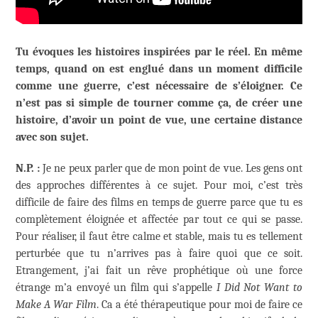
Tu évoques les histoires inspirées par le réel. En même
temps, quand on est englué dans un moment difficile
comme une guerre, c’est nécessaire de s’éloigner. Ce
n’est pas si simple de tourner comme ça, de créer une
histoire, d’avoir un point de vue, une certaine distance
avec son sujet.
N.P. :
Je ne peux parler que de mon point de vue. Les gens ont
des approches différentes à ce sujet. Pour moi, c’est très
difficile de faire des films en temps de guerre parce que tu es
complètement éloignée et affectée par tout ce qui se passe.
Pour réaliser, il faut être calme et stable, mais tu es tellement
perturbée que tu n’arrives pas à faire quoi que ce soit.
Etrangement, j’ai fait un rêve prophétique où une force
étrange m’a envoyé un film qui s’appelle
I Did Not Want to
Make A War Film
. Ca a été thérapeutique pour moi de faire ce