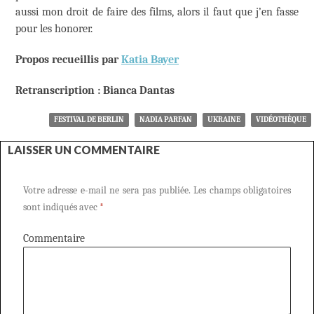
aussi mon droit de faire des films, alors il faut que j’en fasse
pour les honorer.
Propos recueillis par
Katia Bayer
Retranscription : Bianca Dantas
FESTIVAL DE BERLIN
NADIA PARFAN
UKRAINE
VIDÉOTHÈQUE
LAISSER UN COMMENTAIRE
Votre adresse e-mail ne sera pas publiée.
Les champs obligatoires
sont indiqués avec
*
Commentaire