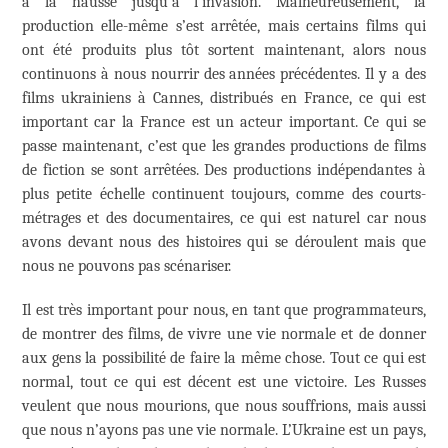
à la hausse jusqu’à l’invasion. Malheureusement, la
production elle-même s’est arrêtée, mais certains films qui
ont été produits plus tôt sortent maintenant, alors nous
continuons à nous nourrir des années précédentes. Il y a des
films ukrainiens à Cannes, distribués en France, ce qui est
important car la France est un acteur important. Ce qui se
passe maintenant, c’est que les grandes productions de films
de fiction se sont arrêtées. Des productions indépendantes à
plus petite échelle continuent toujours, comme des courts-
métrages et des documentaires, ce qui est naturel car nous
avons devant nous des histoires qui se déroulent mais que
nous ne pouvons pas scénariser.
Il est très important pour nous, en tant que programmateurs,
de montrer des films, de vivre une vie normale et de donner
aux gens la possibilité de faire la même chose. Tout ce qui est
normal, tout ce qui est décent est une victoire. Les Russes
veulent que nous mourions, que nous souffrions, mais aussi
que nous n’ayons pas une vie normale. L’Ukraine est un pays,