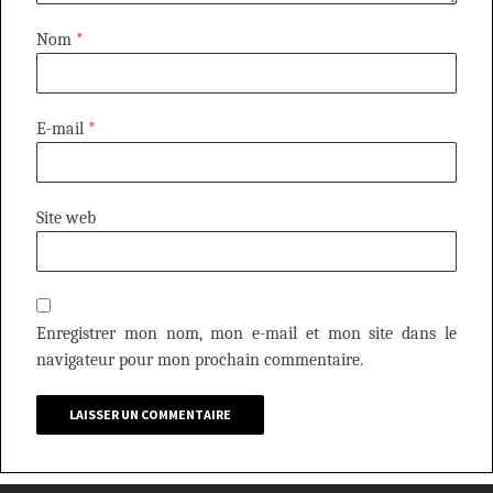
Nom
*
E-mail
*
Site web
Enregistrer mon nom, mon e-mail et mon site dans le
navigateur pour mon prochain commentaire.