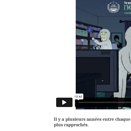
Il y a plusieurs années entre chaqu
plus rapprochés.