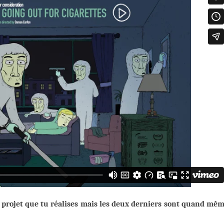
e projet que tu réalises mais les deux derniers sont quand mê