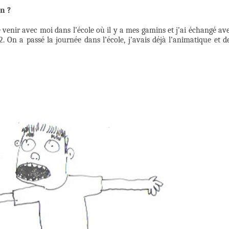
n ?
venir avec moi dans l’école où il y a mes gamins et j’ai échangé av
. On a passé la journée dans l’école, j’avais déjà l’animatique et d