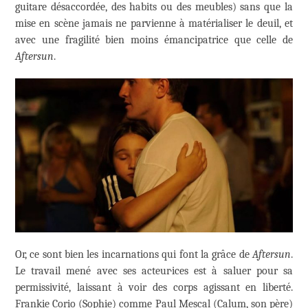
guitare désaccordée, des habits ou des meubles) sans que la
mise en scène jamais ne parvienne à matérialiser le deuil, et
avec une fragilité bien moins émancipatrice que celle de
Aftersun
.
Or, ce sont bien les incarnations qui font la grâce de
Aftersun
.
Le travail mené avec ses acteur·ices est à saluer pour sa
permissivité, laissant à voir des corps agissant en liberté.
Frankie Corio (Sophie) comme Paul Mescal (Calum, son père)