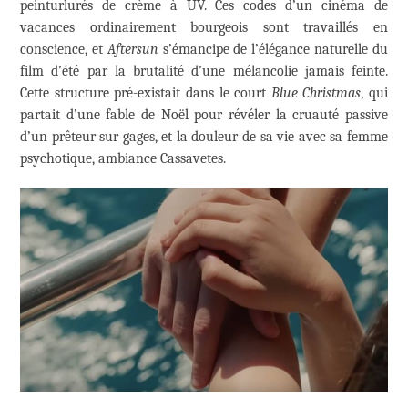
peinturlurés de crème à UV. Ces codes d’un cinéma de
vacances ordinairement bourgeois sont travaillés en
conscience, et
Aftersun
s’émancipe de l’élégance naturelle du
film d’été par la brutalité d’une mélancolie jamais feinte.
Cette structure pré-existait dans le court
Blue Christmas
, qui
partait d’une fable de Noël pour révéler la cruauté passive
d’un prêteur sur gages, et la douleur de sa vie avec sa femme
psychotique, ambiance Cassavetes.