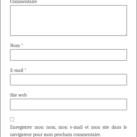
Commentaire
Nom
*
E-mail
*
Site web
Enregistrer mon nom, mon e-mail et mon site dans le
navigateur pour mon prochain commentaire.