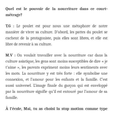
Quel est le pouvoir de la nourriture dans ce court-
métrage?
T.G :
Le poulet est pour nous une métaphore de notre
manière de vivre sa culture. D’abord, les pattes du poulet se
cachent de la protagoniste, puis elles sont libres, et elle est
libre de revenir à sa culture.
M.V :
On voulait travailler avec la nourriture car dans la
culture asiatique, les gens sont moins susceptibles de dire « je
t’aime », les parents expriment moins leurs sentiments avec
les mots. La nourriture y est très forte : elle symbolise une
connexion, et l’amour pour les enfants et la famille. C’est
aussi universel. L’image finale du garçon qui est enveloppé
par la nourriture signifie qu’il est entouré par l’amour de sa
famille.
À l’école, Mai, tu as choisi la stop motion comme type