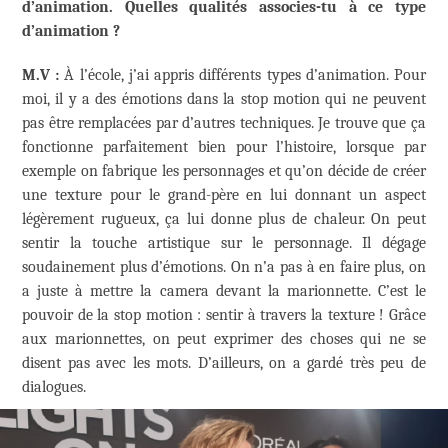
d’animation. Quelles qualités associes-tu à ce type
d’animation ?
M.V :
À l’école, j’ai appris différents types d’animation. Pour
moi, il y a des émotions dans la stop motion qui ne peuvent
pas être remplacées par d’autres techniques. Je trouve que ça
fonctionne parfaitement bien pour l’histoire, lorsque par
exemple on fabrique les personnages et qu’on décide de créer
une texture pour le grand-père en lui donnant un aspect
légèrement rugueux, ça lui donne plus de chaleur. On peut
sentir la touche artistique sur le personnage. Il dégage
soudainement plus d’émotions. On n’a pas à en faire plus, on
a juste à mettre la camera devant la marionnette. C’est le
pouvoir de la stop motion : sentir à travers la texture ! Grâce
aux marionnettes, on peut exprimer des choses qui ne se
disent pas avec les mots. D’ailleurs, on a gardé très peu de
dialogues.