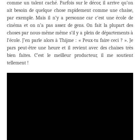
comme un talent caché. Parfois sur le décor, il arrive qu’on
ait besoin de quelque chose rapidement comme une chaise,
par exemple. Mais il n’y a personne car c’est une école de
cinéma et on n’a pas assez de gens. On fait la plupart des
choses par nous-même même s’il y a plein de départements à
l’école. J’en parle alors à Thijme : « Peux-tu faire ceci ? ». Je
pars peut-être une heure et il revient avec des chaises très
bien faites. C’est le meilleur producteur, il me soutient
tellement !