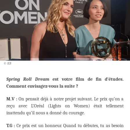
© KB
Spring Roll Dream
est votre film de fin d’études.
Comment envisagez-vous la suite ?
M.V :
On pensait déjà à notre projet suivant. Le prix qu’on a
reçu avec L’Oréal (Lights on Women) était tellement
inattendu qu’il nous a donné du courage.
T.G :
Ce prix est un honneur. Quand tu débutes, tu as besoin