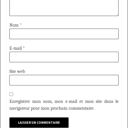
Nom
*
E-mail
*
Site web
Enregistrer mon nom, mon e-mail et mon site dans le
navigateur pour mon prochain commentaire.