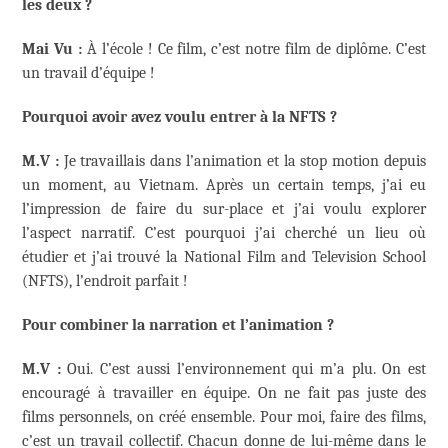
les deux ?
Mai Vu :
À l’école ! Ce film, c’est notre film de diplôme. C’est
un travail d’équipe !
Pourquoi avoir avez voulu entrer à la NFTS ?
M.V :
Je travaillais dans l’animation et la stop motion depuis
un moment, au Vietnam. Après un certain temps, j’ai eu
l’impression de faire du sur-place et j’ai voulu explorer
l’aspect narratif. C’est pourquoi j’ai cherché un lieu où
étudier et j’ai trouvé la National Film and Television School
(NFTS), l’endroit parfait !
Pour combiner la narration et l’animation ?
M.V :
Oui. C’est aussi l’environnement qui m’a plu. On est
encouragé à travailler en équipe. On ne fait pas juste des
films personnels, on créé ensemble. Pour moi, faire des films,
c’est un travail collectif. Chacun donne de lui-même dans le