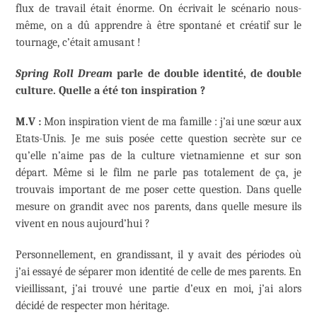
flux de travail était énorme. On écrivait le scénario nous-
même, on a dû apprendre à être spontané et créatif sur le
tournage, c’était amusant !
Spring Roll Dream
parle de double identité, de double
culture. Quelle a été ton inspiration ?
M.V :
Mon inspiration vient de ma famille : j’ai une sœur aux
Etats-Unis. Je me suis posée cette question secrète sur ce
qu’elle n’aime pas de la culture vietnamienne et sur son
départ. Même si le film ne parle pas totalement de ça, je
trouvais important de me poser cette question. Dans quelle
mesure on grandit avec nos parents, dans quelle mesure ils
vivent en nous aujourd’hui ?
Personnellement, en grandissant, il y avait des périodes où
j’ai essayé de séparer mon identité de celle de mes parents. En
vieillissant, j’ai trouvé une partie d’eux en moi, j’ai alors
décidé de respecter mon héritage.