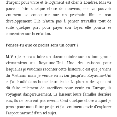
d’argent pour vivre et le logement est cher à Londres. Mai va
pouvoir faire quelque chose de nouveau, elle va pouvoir
vraiment se concentrer sur un prochain film et son
développement. Elle n’aura pas à penser travailler tout de
suite quelque part pour payer son loyer, elle pourra se
concentrer sur la création.
Penses-tu que ce projet sera un court ?
M.V :
Je pensais faire un documentaire sur les immigrants
vietnamiens au Royaume-Uni. Une des raisons pour
lesquelles je voudrais raconter cette histoire, c’est que je viens
du Vietnam mais je venue en avion jusqu’au Royaume-Uni
et j’ai étudié dans la meilleure école. La plupart des gens ont
dû faire tellement de sacrifices pour venir en Europe, ils
voyagent dangereusement, ils laissent leurs familles derrière
eux, ils ne peuvent pas revenir. C’est quelque chose auquel je
pense pour mon futur projet et j’ai vraiment envie d’explorer
l’aspect narratif d’un tel sujet.