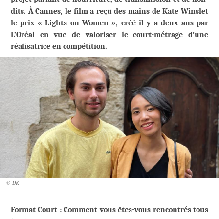
dits. À Cannes, le film a reçu des mains de Kate Winslet
le prix « Lights on Women », créé il y a deux ans par
L’Oréal en vue de valoriser le court-métrage d’une
réalisatrice en compétition.
© DK
Format Court : Comment vous êtes-vous rencontrés tous