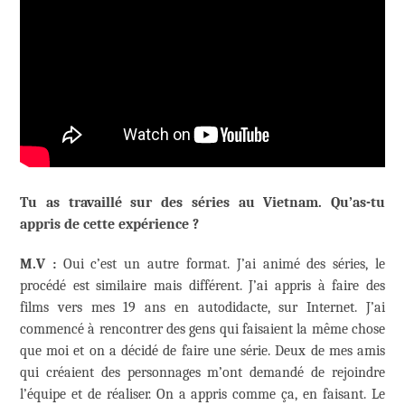
Tu as travaillé sur des séries au Vietnam. Qu’as-tu
appris de cette expérience ?
M.V :
Oui c’est un autre format. J’ai animé des séries, le
procédé est similaire mais différent. J’ai appris à faire des
films vers mes 19 ans en autodidacte, sur Internet. J’ai
commencé à rencontrer des gens qui faisaient la même chose
que moi et on a décidé de faire une série. Deux de mes amis
qui créaient des personnages m’ont demandé de rejoindre
l’équipe et de réaliser. On a appris comme ça, en faisant. Le