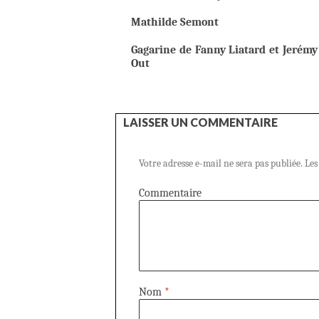
Mathilde Semont
Gagarine de Fanny Liatard et Jerémy 
Out
LAISSER UN COMMENTAIRE
Votre adresse e-mail ne sera pas publiée.
Les
Commentaire
Nom
*