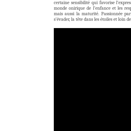
certaine sensibilité qui favorise l’expre
monde onirique de l’enfance et les resp
mais aussi la maturité. Passionnée par
s’évader, la tête dans les étoiles et loin d