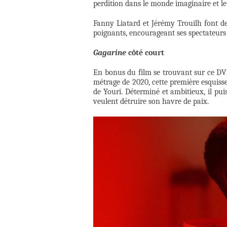
perdition dans le monde imaginaire et le
Fanny Liatard et Jérémy Trouilh font de 
poignants, encourageant ses spectateurs 
Gagarine
côté court
En bonus du film se trouvant sur ce D
métrage de 2020, cette première esquiss
de Youri. Déterminé et ambitieux, il pui
veulent détruire son havre de paix.