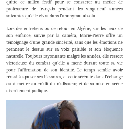
quitte ce milieu festif pour se consacrer au métier de
professeure de français pendant les vingt-neuf années
suivantes qu’elle vivra dans l’anonymat absolu.
Lors des entretiens ou de retour en Algérie, sur les lieux de
son enfance, suivie par la caméra, Marie-Pierre offre un
témoignage d’une grande sincérité, sans que les émotions ne
prennent le dessus sur sa voix paisible et son éloquence
naturelle. Toujours rayonnante malgré les années, elle ressort
victorieuse du combat qu’elle a mené durant toute sa vie
pour l’affirmation de son identité. Le temps semble avoir
réussi à apaiser ses blessures, et cette sérénité dans l’échange
est à mettre au crédit du réalisateur, et de sa mise en scène
discrètement pudique.