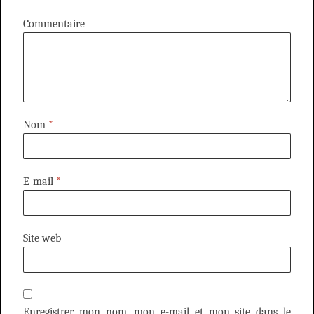
Commentaire
Nom
*
E-mail
*
Site web
Enregistrer mon nom, mon e-mail et mon site dans le