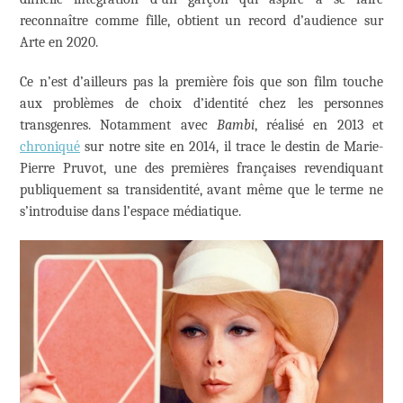
reconnaître comme fille, obtient un record d’audience sur
Arte en 2020.
Ce n’est d’ailleurs pas la première fois que son film touche
aux problèmes de choix d’identité chez les personnes
transgenres. Notamment avec
Bambi
, réalisé en 2013 et
chroniqué
sur notre site en 2014, il trace le destin de Marie-
Pierre Pruvot, une des premières françaises revendiquant
publiquement sa transidentité, avant même que le terme ne
s’introduise dans l’espace médiatique.