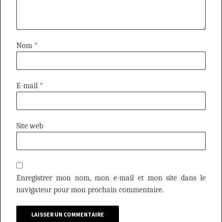
Nom
*
E-mail
*
Site web
Enregistrer mon nom, mon e-mail et mon site dans le
navigateur pour mon prochain commentaire.