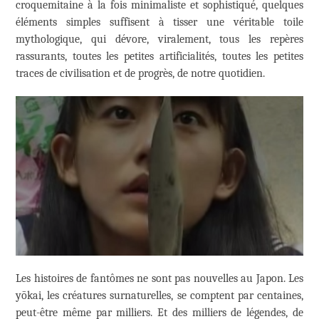
croquemitaine à la fois minimaliste et sophistiqué, quelques
éléments simples suffisent à tisser une véritable toile
mythologique, qui dévore, viralement, tous les repères
rassurants, toutes les petites artificialités, toutes les petites
traces de civilisation et de progrès, de notre quotidien.
Les histoires de fantômes ne sont pas nouvelles au Japon. Les
yōkai, les créatures surnaturelles, se comptent par centaines,
peut-être même par milliers. Et des milliers de légendes, de