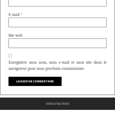
E-mail
*
Site web
Enregistrer mon nom, mon e-mail et mon site dans le
navigateur pour mon prochain commentaire.
CONTACTEZ-NOUS