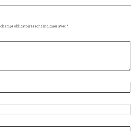
 champs obligatoires sont indiqués avec
*