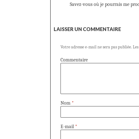
Savez-vous où je pourrais me proc
LAISSER UN COMMENTAIRE
Votre adresse e-mail ne sera pas publiée.
Les
Commentaire
Nom
*
E-mail
*