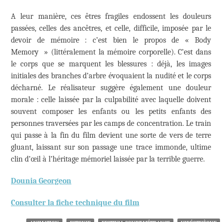
A leur manière, ces êtres fragiles endossent les douleurs
passées, celles des ancêtres, et celle, difficile, imposée par le
devoir de mémoire : c’est bien le propos de « Body
Memory » (littéralement la mémoire corporelle). C’est dans
le corps que se marquent les blessures : déjà, les images
initiales des branches d’arbre évoquaient la nudité et le corps
décharné. Le réalisateur suggère également une douleur
morale : celle laissée par la culpabilité avec laquelle doivent
souvent composer les enfants ou les petits enfants des
personnes traversées par les camps de concentration. Le train
qui passe à la fin du film devient une sorte de vers de terre
gluant, laissant sur son passage une trace immonde, ultime
clin d’œil à l’héritage mémoriel laissée par la terrible guerre.
Dounia Georgeon
Consulter la fiche technique du film