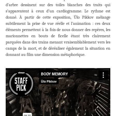
d’arbre dessinent sur des toiles blanches des traits qui
s’apparentent à ceux d’un cardiogramme. Le rythme est
donné. À partir de cette exposition, Ülo Pikkov mélange
subtilement la prise de vue réelle et l’animation : ces deux
éléments permettent à la fois de nous donner des repères, les
marionnettes en bouts de ficelle étant très clairement
parquées dans des trains menant vraisemblablement vers les
camps de la mort, et de déréaliser également la situation en
donnant au film une dimension métaphorique.