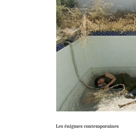
Les énigmes contemporaines