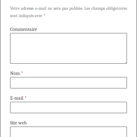
Votre adresse e-mail ne sera pas publiée.
Les champs obligatoires
sont indiqués avec
*
Commentaire
Nom
*
E-mail
*
Site web