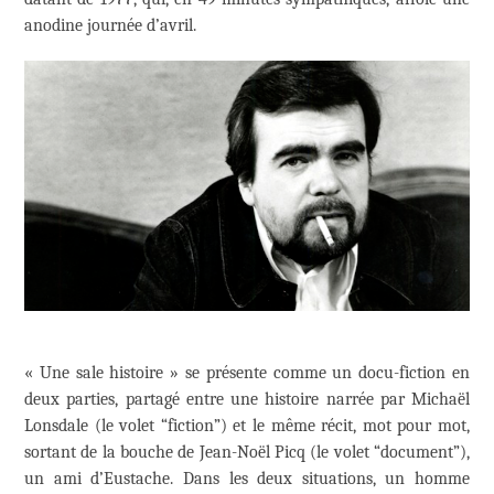
anodine journée d’avril.
« Une sale histoire » se présente comme un docu-fiction en
deux parties, partagé entre une histoire narrée par Michaël
Lonsdale (le volet “fiction”) et le même récit, mot pour mot,
sortant de la bouche de Jean-Noël Picq (le volet “document”),
un ami d’Eustache. Dans les deux situations, un homme