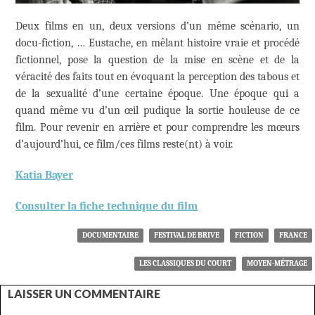
Deux films en un, deux versions d’un même scénario, un
docu-fiction, … Eustache, en mêlant histoire vraie et procédé
fictionnel, pose la question de la mise en scène et de la
véracité des faits tout en évoquant la perception des tabous et
de la sexualité d’une certaine époque. Une époque qui a
quand même vu d’un œil pudique la sortie houleuse de ce
film. Pour revenir en arrière et pour comprendre les mœurs
d’aujourd’hui, ce film/ces films reste(nt) à voir.
Katia Bayer
Consulter la fiche technique du film
DOCUMENTAIRE
FESTIVAL DE BRIVE
FICTION
FRANCE
LES CLASSIQUES DU COURT
MOYEN-MÉTRAGE
LAISSER UN COMMENTAIRE