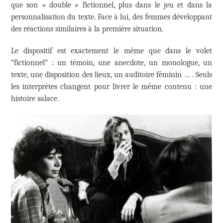
que son « double » fictionnel, plus dans le jeu et dans la
personnalisation du texte. Face à lui, des femmes développant
des réactions similaires à la première situation.
Le dispositif est exactement le même que dans le volet
“fictionnel“ : un témoin, une anecdote, un monologue, un
texte, une disposition des lieux, un auditoire féminin … . Seuls
les interprètes changent pour livrer le même contenu : une
histoire salace.