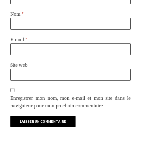
Nom
*
E-mail
*
Site web
Enregistrer mon nom, mon e-mail et mon site dans le
navigateur pour mon prochain commentaire.