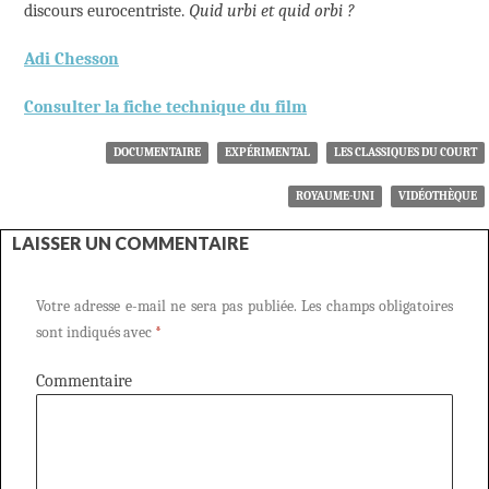
discours eurocentriste.
Quid urbi et quid orbi ?
Adi Chesson
Consulter la fiche technique du film
DOCUMENTAIRE
EXPÉRIMENTAL
LES CLASSIQUES DU COURT
ROYAUME-UNI
VIDÉOTHÈQUE
LAISSER UN COMMENTAIRE
Votre adresse e-mail ne sera pas publiée.
Les champs obligatoires
sont indiqués avec
*
Commentaire