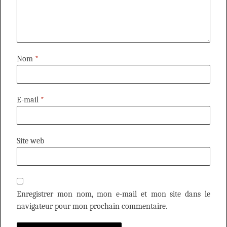
Nom
*
E-mail
*
Site web
Enregistrer mon nom, mon e-mail et mon site dans le
navigateur pour mon prochain commentaire.