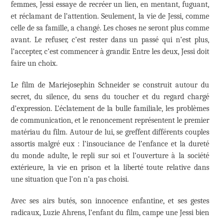
femmes, Jessi essaye de recréer un lien, en mentant, fuguant,
et réclamant de l’attention. Seulement, la vie de Jessi, comme
celle de sa famille, a changé. Les choses ne seront plus comme
avant. Le refuser, c’est rester dans un passé qui n’est plus,
l’accepter, c’est commencer à grandir. Entre les deux, Jessi doit
faire un choix.
Le film de Mariejosephin Schneider se construit autour du
secret, du silence, du sens du toucher et du regard chargé
d’expression. L’éclatement de la bulle familiale, les problèmes
de communication, et le renoncement représentent le premier
matériau du film. Autour de lui, se greffent différents couples
assortis malgré eux : l’insouciance de l’enfance et la dureté
du monde adulte, le repli sur soi et l’ouverture à la société
extérieure, la vie en prison et la liberté toute relative dans
une situation que l’on n’a pas choisi.
Avec ses airs butés, son innocence enfantine, et ses gestes
radicaux, Luzie Ahrens, l’enfant du film, campe une Jessi bien