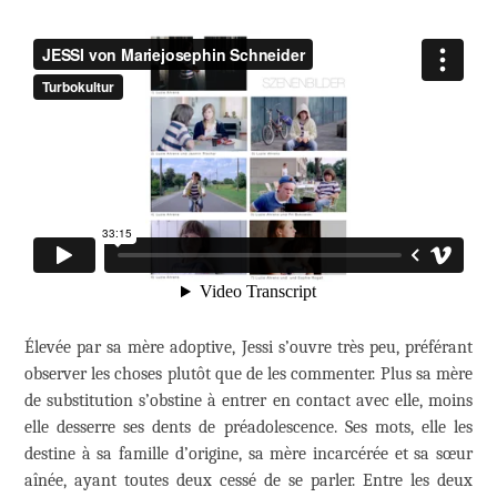
Élevée par sa mère adoptive, Jessi s’ouvre très peu, préférant
observer les choses plutôt que de les commenter. Plus sa mère
de substitution s’obstine à entrer en contact avec elle, moins
elle desserre ses dents de préadolescence. Ses mots, elle les
destine à sa famille d’origine, sa mère incarcérée et sa sœur
aînée, ayant toutes deux cessé de se parler. Entre les deux