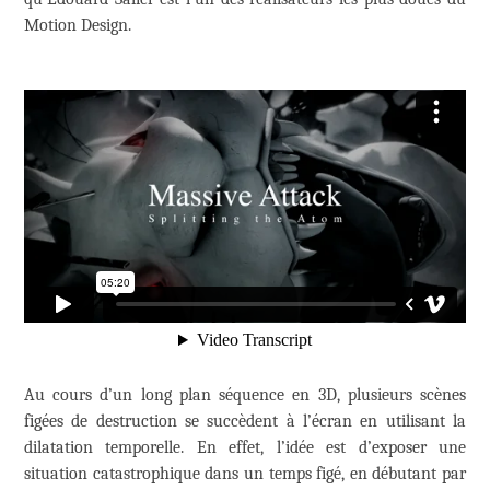
Motion Design.
Au cours d’un long plan séquence en 3D, plusieurs scènes
figées de destruction se succèdent à l’écran en utilisant la
dilatation temporelle. En effet, l’idée est d’exposer une
situation catastrophique dans un temps figé, en débutant par