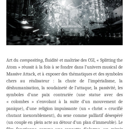
Art du
compositing
, fluidité et maîtrise des CGI, « Splitting the
Atom » réussit à la fois à se fondre dans l’univers musical de
Massive Attack, et à exposer des thématiques et des symboles
chers au réalisateur : la chute de l’impérialisme, la
déshumanisation, la soudaineté de l’attaque, la passivité, les
symboles d’une paix contrariée (une statue avec des
« colombes » s’envolant à la suite d’un mouvement de
panique), d’une religion impuissante (un « christ » crucifié
chutant inexorablement), du sexe comme palliatif désespéré
(un couple en plein acte au détour d’un plan d’immeuble). Le