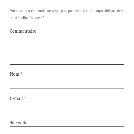
Votre adresse e-mail ne sera pas publiée.
Les champs obligatoires
sont indiqués avec
*
Commentaire
Nom
*
E-mail
*
Site web