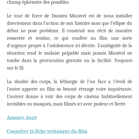
champ éphémère des possibles.
Le tour de force de Damien Manivel est de nous installer
directement dans l’action de son histoire sans que l’ellipse du
début ne pose problème. Il construit son récit de manière
resserrée et tendue, ce qui confère au film une sorte
d’urgence propre à l’adolescence ici décrite. L’ambiguïté de la
situation rend le malaise palpable mais jamais Manivel ne
tombe dans la provocation gratuite ou la facilité. Toujours
sur le fil.
La dualité des corps, la léthargie de l’un face à l’éveil de
l’autre apporte au film sa beauté étrange voire inquiétante.
L’auteur donne à voir des corps de cinéma habituellement
invisibles ou masqués, mais filmés ici avec pudeur et fierté.
Amaury Augé
Consulter la fiche technique du film