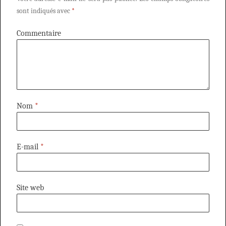
sont indiqués avec
*
Commentaire
Nom
*
E-mail
*
Site web