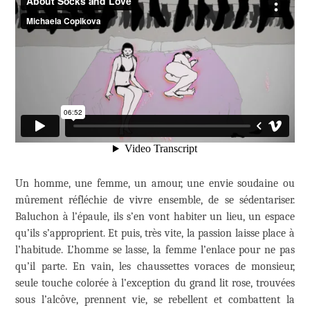
Un homme, une femme, un amour, une envie soudaine ou
mûrement réfléchie de vivre ensemble, de se sédentariser.
Baluchon à l’épaule, ils s’en vont habiter un lieu, un espace
qu’ils s’approprient. Et puis, très vite, la passion laisse place à
l’habitude. L’homme se lasse, la femme l’enlace pour ne pas
qu’il parte. En vain, les chaussettes voraces de monsieur,
seule touche colorée à l’exception du grand lit rose, trouvées
sous l’alcôve, prennent vie, se rebellent et combattent la