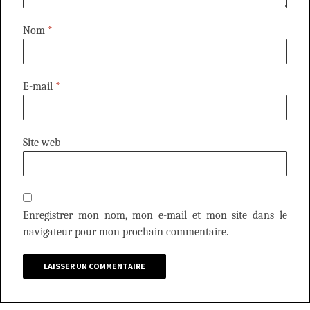
Nom
*
E-mail
*
Site web
Enregistrer mon nom, mon e-mail et mon site dans le
navigateur pour mon prochain commentaire.