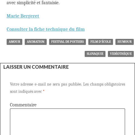
avec simplicité et fantaisie.
Marie Bergeret
Consulter la fiche technique du film
AMOUR
ANIMATION
FESTIVAL DE POITIERS
FILM D'ÉCOLE
HUMOUR
SLOVAQUIE
VIDÉOTHÈQUE
LAISSER UN COMMENTAIRE
Votre adresse e-mail ne sera pas publiée.
Les champs obligatoires
sont indiqués avec
*
Commentaire