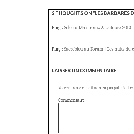
2 THOUGHTS ON “LES BARBARES D
Ping :
Selecta Malstrom#2: Octobre 2010 «
Ping :
Sacrebleu au Forum | Les nuits du c
LAISSER UN COMMENTAIRE
Votre adresse e-mail ne sera pas publiée.
Les
Commentaire