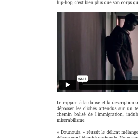
hip-hop, c’est bien plus que son corps qu
Le rapport à la danse et la description
dépasser les clichés attendus sur un te
chemin balisé de l’immigration, indu
misérabilisme.
« Dounouia » réussit le délicat mélange 