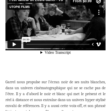
Garrel nous propulse sur l’écran noir de ses nuits blanches,
dans un univers cinématographique qui ne se cache pas de
l’être. Il y a d’abord le noir et blanc qui met le présent et le
réel à distance et nous entraîne dans un univers hyper stylisé
envahi de références. Il y a aussi cette voix-off, et son phrasé