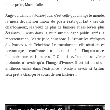
l’interprète, Marie-Julie.
Ange ou démon ? Marie-Julie, c’est celle qui change le monde,
la muse devant son miroir du poète Yeats qui fait « ses cils
charbonneux, ses yeux de plus de lumière et ses lèvres plus
écarlates ». Assis dans la nuit sur un banc public après la
représentation, Marie-Julie chuchote à Arthur les répliques
d’« Ivanov » de Tchékhov. Le transforme-t-elle ainsi en ce
personnage confronté à l’ennui, à l’impuissance,
l’immobilisme et la paresse ? Ou lui révèle-t-elle sa vérité
profonde, à savoir qu’à l’image d’Ivanov, il est lui aussi un
antihéros enlisé dans l’existence ? Reste à savoir si Arthur
sera prêt à changer le cours de son histoire…