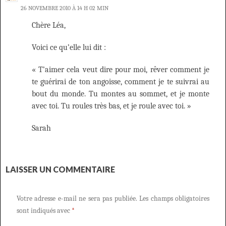
26 NOVEMBRE 2010 À 14 H 02 MIN
Chère Léa,
Voici ce qu’elle lui dit :
« T’aimer cela veut dire pour moi, rêver comment je
te guérirai de ton angoisse, comment je te suivrai au
bout du monde. Tu montes au sommet, et je monte
avec toi. Tu roules très bas, et je roule avec toi. »
Sarah
LAISSER UN COMMENTAIRE
Votre adresse e-mail ne sera pas publiée.
Les champs obligatoires
sont indiqués avec
*