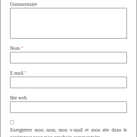
Commentaire
Nom
*
E-mail
*
Site web
Enregistrer mon nom, mon e-mail et mon site dans le